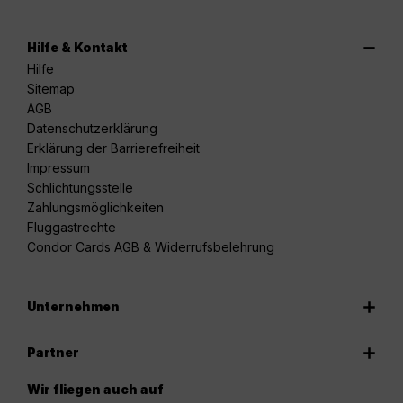
Hilfe & Kontakt
Hilfe
Sitemap
AGB
Datenschutzerklärung
Erklärung der Barrierefreiheit
Impressum
Schlichtungsstelle
Zahlungsmöglichkeiten
Fluggastrechte
Condor Cards AGB & Widerrufsbelehrung
Unternehmen
Partner
Wir fliegen auch auf