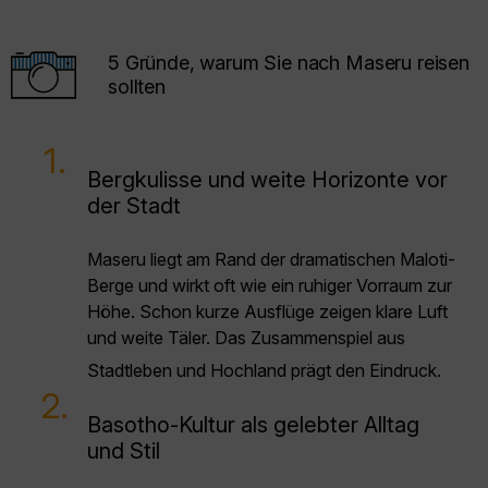
5 Gründe, warum Sie nach Maseru reisen
sollten
1.
Bergkulisse und weite Horizonte vor
der Stadt
Maseru liegt am Rand der dramatischen Maloti-
Berge und wirkt oft wie ein ruhiger Vorraum zur
Höhe. Schon kurze Ausflüge zeigen klare Luft
und weite Täler. Das Zusammenspiel aus
Stadtleben und Hochland prägt den Eindruck.
2.
Basotho-Kultur als gelebter Alltag
und Stil