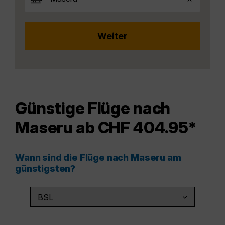
Günstige Flüge nach
Maseru ab CHF 404.95*
Wann sind die Flüge nach Maseru am
günstigsten?