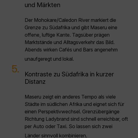
und Märkten
Der Mohokare/Caledon River markiert die
Grenze zu Südafrika und gibt Maseru eine
offene, luftige Kante. Tagsüber prägen
Marktstände und Alltagsverkehr das Bild.
Abends wirken Cafés und Bars angenehm
unaufgeregt und lokal.
5.
Kontraste zu Südafrika in kurzer
Distanz
Maseru zeigt ein anderes Tempo als viele
Städte im südlichen Afrika und eignet sich für
einen Perspektivwechsel. Grenzübergänge
Richtung Ladybrand sind schnell erreichbar, oft
per Auto oder Taxi. So lassen sich zwei
Länder sinnvoll kombinieren.