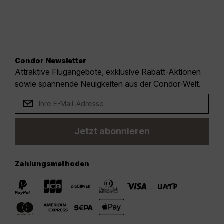
Condor Newsletter
Attraktive Flugangebote, exklusive Rabatt-Aktionen
sowie spannende Neuigkeiten aus der Condor-Welt.
Jetzt abonnieren
Zahlungsmethoden