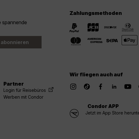
Zahlungsmethoden
ie spannende
 abonnieren
Wir fliegen auch auf
Partner
Login für Reisebüros
Werben mit Condor
Condor APP
Jetzt im App Store herunt