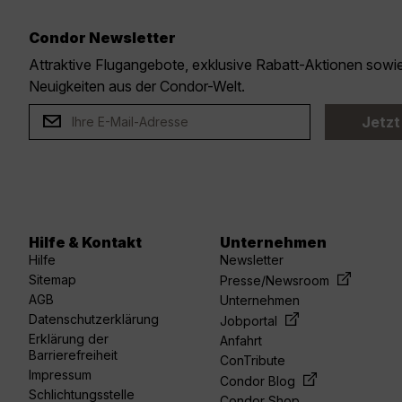
Condor Newsletter
Attraktive Flugangebote, exklusive Rabatt-Aktionen sow
Neuigkeiten aus der Condor-Welt.
Jetzt
Hilfe & Kontakt
Unternehmen
Hilfe
Newsletter
Sitemap
Presse/Newsroom
AGB
Unternehmen
Datenschutzerklärung
Jobportal
Erklärung der
Anfahrt
Barrierefreiheit
ConTribute
Impressum
Condor Blog
Schlichtungsstelle
Condor Shop