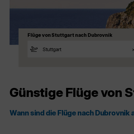
Flüge von Stuttgart nach Dubrovnik
Günstige Flüge von S
Wann sind die Flüge nach Dubrovnik