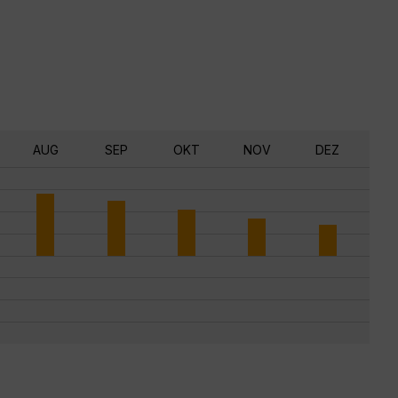
AUG
SEP
OKT
NOV
DEZ