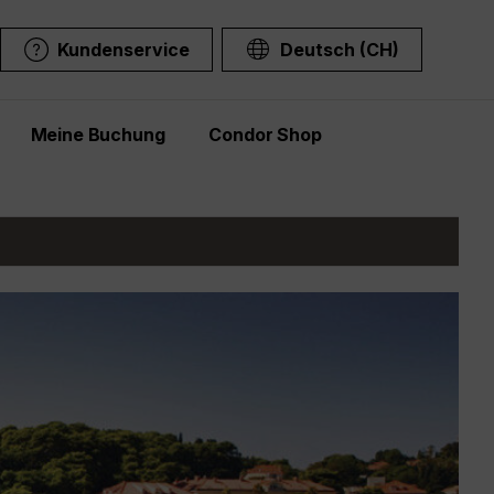
Kundenservice
Deutsch (CH)
Meine Buchung
Condor Shop