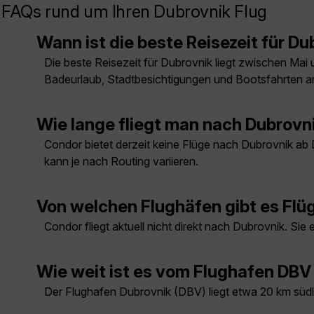
FAQs rund um Ihren Dubrovnik Flug
Wann ist die beste Reisezeit für D
Die beste Reisezeit für Dubrovnik liegt zwischen M
Badeurlaub, Stadtbesichtigungen und Bootsfahrten an
Wie lange fliegt man nach Dubrovn
Condor bietet derzeit keine Flüge nach Dubrovnik ab
kann je nach Routing variieren.
Von welchen Flughäfen gibt es Flü
Condor fliegt aktuell nicht direkt nach Dubrovnik. S
Wie weit ist es vom Flughafen DBV
Der Flughafen Dubrovnik (DBV) liegt etwa 20 km südli