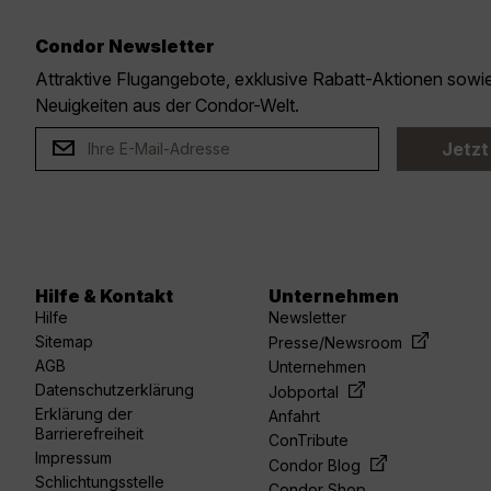
Condor Newsletter
Attraktive Flugangebote, exklusive Rabatt-Aktionen sow
Neuigkeiten aus der Condor-Welt.
Jetzt
Hilfe & Kontakt
Unternehmen
Hilfe
Newsletter
Sitemap
Presse/Newsroom
AGB
Unternehmen
Datenschutzerklärung
Jobportal
Erklärung der
Anfahrt
Barrierefreiheit
ConTribute
Impressum
Condor Blog
Schlichtungsstelle
Condor Shop