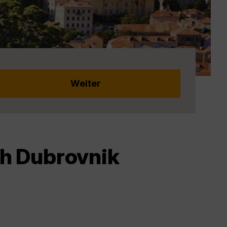
h Dubrovnik