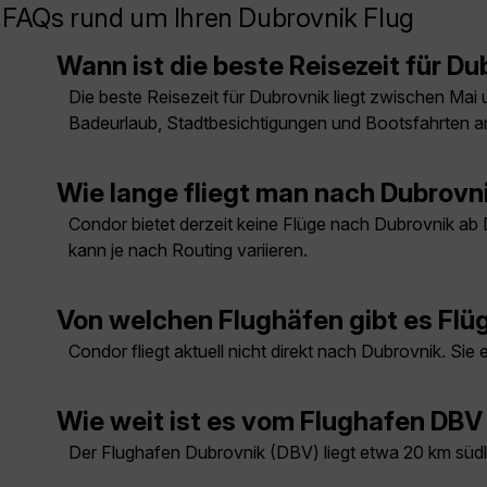
FAQs rund um Ihren Dubrovnik Flug
Wann ist die beste Reisezeit für D
Die beste Reisezeit für Dubrovnik liegt zwischen M
Badeurlaub, Stadtbesichtigungen und Bootsfahrten an
Wie lange fliegt man nach Dubrovn
Condor bietet derzeit keine Flüge nach Dubrovnik ab
kann je nach Routing variieren.
Von welchen Flughäfen gibt es Flü
Condor fliegt aktuell nicht direkt nach Dubrovnik. S
Wie weit ist es vom Flughafen DBV
Der Flughafen Dubrovnik (DBV) liegt etwa 20 km südli