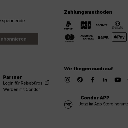
Zahlungsmethoden
ie spannende
 abonnieren
Wir fliegen auch auf
Partner
Login für Reisebüros
Werben mit Condor
Condor APP
Jetzt im App Store herunt