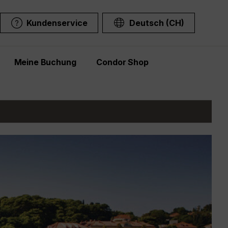
Kundenservice
Deutsch (CH)
Meine Buchung
Condor Shop