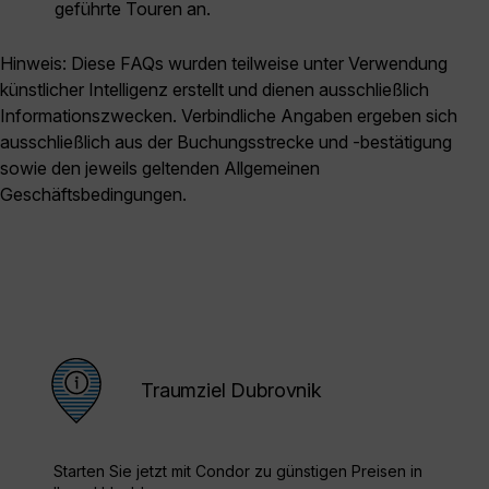
geführte Touren an.
Hinweis: Diese FAQs wurden teilweise unter Verwendung
künstlicher Intelligenz erstellt und dienen ausschließlich
Informationszwecken. Verbindliche Angaben ergeben sich
ausschließlich aus der Buchungsstrecke und -bestätigung
sowie den jeweils geltenden Allgemeinen
Geschäftsbedingungen.
Traumziel Dubrovnik
Starten Sie jetzt mit Condor zu günstigen Preisen in