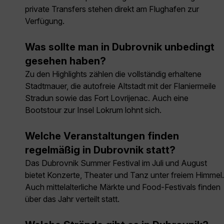
private Transfers stehen direkt am Flughafen zur
Verfügung.
Was sollte man in Dubrovnik unbedingt
gesehen haben?
Zu den Highlights zählen die vollständig erhaltene
Stadtmauer, die autofreie Altstadt mit der Flaniermeile
Stradun sowie das Fort Lovrijenac. Auch eine
Bootstour zur Insel Lokrum lohnt sich.
Welche Veranstaltungen finden
regelmäßig in Dubrovnik statt?
Das Dubrovnik Summer Festival im Juli und August
bietet Konzerte, Theater und Tanz unter freiem Himmel.
Auch mittelalterliche Märkte und Food-Festivals finden
über das Jahr verteilt statt.