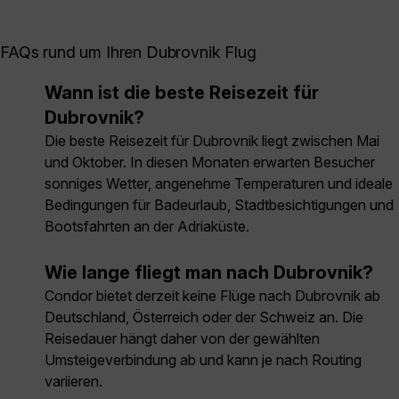
FAQs rund um Ihren Dubrovnik Flug
Wann ist die beste Reisezeit für
Dubrovnik?
Die beste Reisezeit für Dubrovnik liegt zwischen Mai
und Oktober. In diesen Monaten erwarten Besucher
sonniges Wetter, angenehme Temperaturen und ideale
Bedingungen für Badeurlaub, Stadtbesichtigungen und
Bootsfahrten an der Adriaküste.
Wie lange fliegt man nach Dubrovnik?
Condor bietet derzeit keine Flüge nach Dubrovnik ab
Deutschland, Österreich oder der Schweiz an. Die
Reisedauer hängt daher von der gewählten
Umsteigeverbindung ab und kann je nach Routing
variieren.