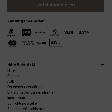
Jetzt abonnieren
Zahlungsmethoden
Hilfe & Kontakt
Hilfe
Sitemap
AGB
Datenschutzerklärung
Erklärung der Barrierefreiheit
Impressum
Schlichtungsstelle
Zahlungsmöglichkeiten