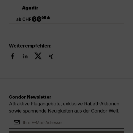
Agadir
.
66
*
95
ab CHF
Weiterempfehlen:
Condor Newsletter
Attraktive Flugangebote, exklusive Rabatt-Aktionen
sowie spannende Neuigkeiten aus der Condor-Welt.