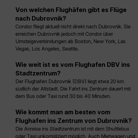
Von welchen Flughäfen gibt es Flüge
nach Dubrovnik?
Condor fliegt aktuell nicht direkt nach Dubrovnik. Sie
erreichen Dubrovnik jedoch mit Condor über
Umsteigeverbindungen ab Boston, New York, Las
Vegas, Los Angeles, Seattle.
Wie weit ist es vom Flughafen DBV ins
Stadtzentrum?
Der Flughafen Dubrovnik (DBV) liegt etwa 20 km
südlich der Altstadt. Die Fahrt ins Zentrum dauert mit
dem Bus oder Taxi rund 30 bis 40 Minuten.
Wie kommt man am besten vom
Flughafen ins Zentrum von Dubrovnik?
Die Anreise ins Stadtzentrum ist mit dem Shuttlebus
oder Taxi unkompliziert möglich. Auch Mietwagen und