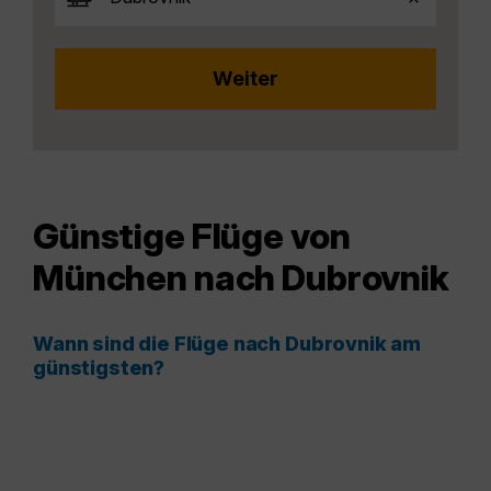
Günstige Flüge von
München nach Dubrovnik
Wann sind die Flüge nach Dubrovnik am
günstigsten?