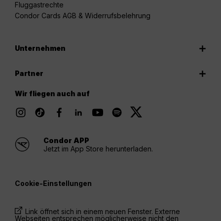
Fluggastrechte
Condor Cards AGB & Widerrufsbelehrung
Unternehmen
Partner
Wir fliegen auch auf
Condor APP
Jetzt im App Store herunterladen.
Cookie-Einstellungen
Link öffnet sich in einem neuen Fenster. Externe
Webseiten entsprechen möglicherweise nicht den