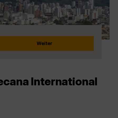
ecana International