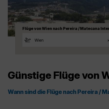
Flüge von Wien nach Pereira / Matecana Inte
Günstige Flüge von W
Wann sind die Flüge nach Pereira / M