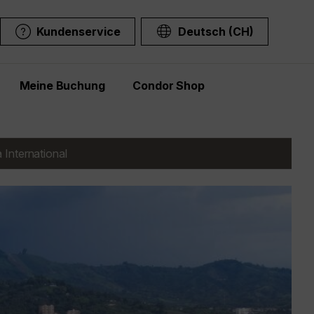
Kundenservice
Deutsch (CH)
Meine Buchung
Condor Shop
International