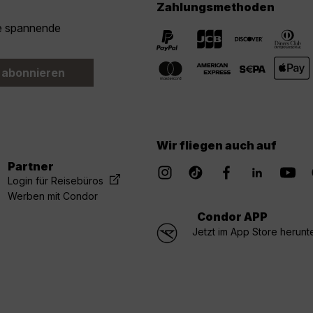
Zahlungsmethoden
ie spannende
 abonnieren
Wir fliegen auch auf
Partner
Login für Reisebüros
Werben mit Condor
Condor APP
Jetzt im App Store herunt