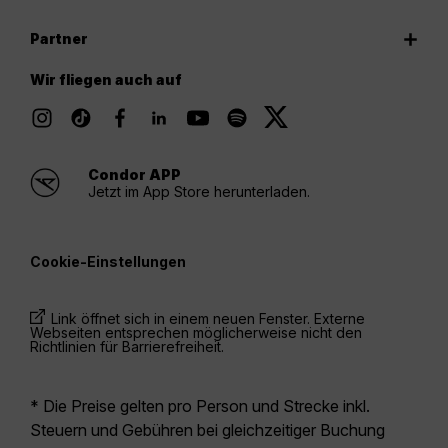
Partner
Wir fliegen auch auf
Condor APP
Jetzt im App Store herunterladen.
Cookie-Einstellungen
Link öffnet sich in einem neuen Fenster. Externe
Webseiten entsprechen möglicherweise nicht den
Richtlinien für Barrierefreiheit.
* Die Preise gelten pro Person und Strecke inkl.
Steuern und Gebühren bei gleichzeitiger Buchung