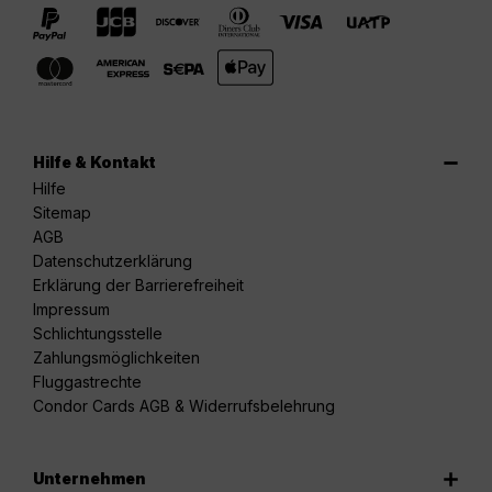
Hilfe & Kontakt
Hilfe
Sitemap
AGB
Datenschutzerklärung
Erklärung der Barrierefreiheit
Impressum
Schlichtungsstelle
Zahlungsmöglichkeiten
Fluggastrechte
Condor Cards AGB & Widerrufsbelehrung
Unternehmen