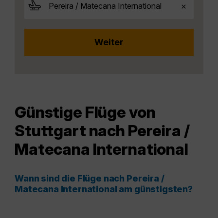
Günstige Flüge von
Stuttgart nach Pereira /
Matecana International
Wann sind die Flüge nach Pereira /
Matecana International am günstigsten?