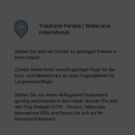
Traumziel Pereira / Matecana
International
Starten Sie jetzt mit Condor zu günstigen Preisen in
Ihren Urlaub!
Condor bietet Ihnen sowohl günstige Flüge für die
Kurz- und Mittelstrecke als auch Flugangebote für
Langstreckenflüge.
Starten Sie von Ihrem Abflugsland Deutschland
günstig und bequem in den Urlaub. Buchen Sie jetzt
den Flug Stuttgart (STR) - Pereira / Matecana
International (PEI) und freuen Sie sich auf Ihr
Reiseziel Kolumbien!