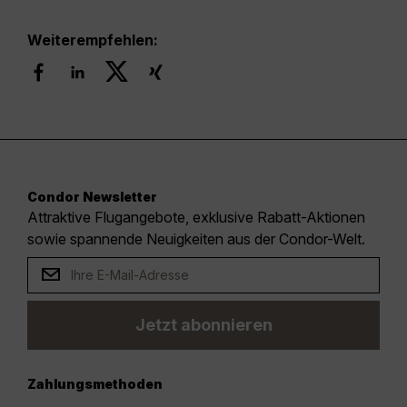
Weiterempfehlen:
Condor Newsletter
Attraktive Flugangebote, exklusive Rabatt-Aktionen
sowie spannende Neuigkeiten aus der Condor-Welt.
Jetzt abonnieren
Zahlungsmethoden