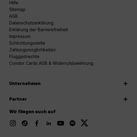
Hilfe
Sitemap
AGB
Datenschutzerklärung
Erklärung der Barrierefreiheit
Impressum
Schlichtungsstelle
Zahlungsmöglichkeiten
Fluggastrechte
Condor Cards AGB & Widerrufsbelehrung
Unternehmen
Partner
Wir fliegen auch auf