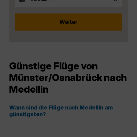
Günstige Flüge von
Münster/Osnabrück nach
Medellin
Wann sind die Flüge nach Medellin am
günstigsten?