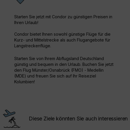
Starten Sie jetzt mit Condor zu günstigen Preisen in
Ihren Urlaub!
Condor bietet Ihnen sowohl günstige Flüge für die
Kurz- und Mittelstrecke als auch Flugangebote für
Langstreckenflüge.
Starten Sie von Ihrem Abflugsland Deutschland
günstig und bequem in den Urlaub. Buchen Sie jetzt
den Flug Münster/Osnabrück (FMO) - Medellin
(MDE) und freuen Sie sich auf Ihr Reiseziel
Kolumbien!
Diese Ziele könnten Sie auch interessieren