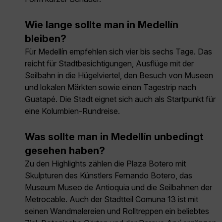
Wie lange sollte man in Medellín
bleiben?
Für Medellín empfehlen sich vier bis sechs Tage. Das
reicht für Stadtbesichtigungen, Ausflüge mit der
Seilbahn in die Hügelviertel, den Besuch von Museen
und lokalen Märkten sowie einen Tagestrip nach
Guatapé. Die Stadt eignet sich auch als Startpunkt für
eine Kolumbien-Rundreise.
Was sollte man in Medellín unbedingt
gesehen haben?
Zu den Highlights zählen die Plaza Botero mit
Skulpturen des Künstlers Fernando Botero, das
Museum Museo de Antioquia und die Seilbahnen der
Metrocable. Auch der Stadtteil Comuna 13 ist mit
seinen Wandmalereien und Rolltreppen ein beliebtes