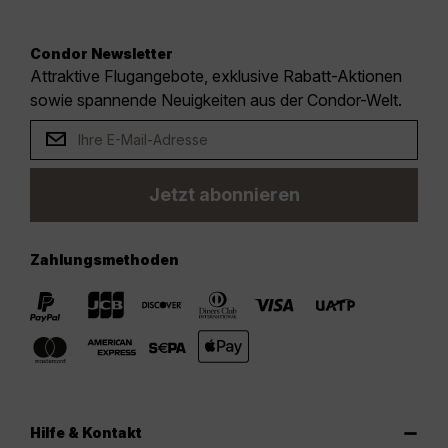
Condor Newsletter
Attraktive Flugangebote, exklusive Rabatt-Aktionen
sowie spannende Neuigkeiten aus der Condor-Welt.
Jetzt abonnieren
Zahlungsmethoden
Hilfe & Kontakt