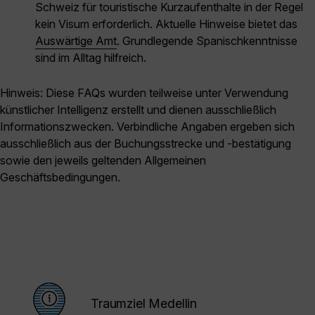
Schweiz für touristische Kurzaufenthalte in der Regel
kein Visum erforderlich. Aktuelle Hinweise bietet das
Auswärtige Amt
. Grundlegende Spanischkenntnisse
sind im Alltag hilfreich.
Hinweis: Diese FAQs wurden teilweise unter Verwendung
künstlicher Intelligenz erstellt und dienen ausschließlich
Informationszwecken. Verbindliche Angaben ergeben sich
ausschließlich aus der Buchungsstrecke und -bestätigung
sowie den jeweils geltenden Allgemeinen
Geschäftsbedingungen.
Traumziel Medellin