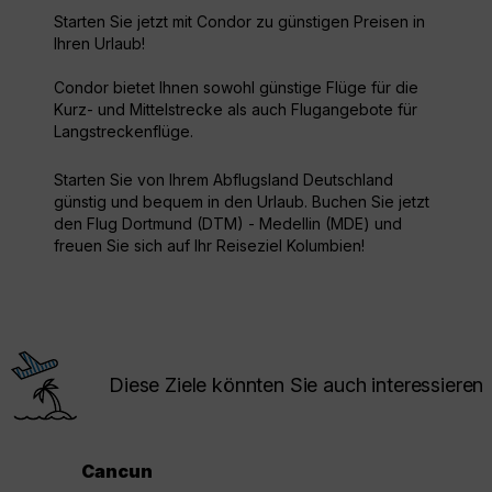
Starten Sie jetzt mit Condor zu günstigen Preisen in
Ihren Urlaub!
Condor bietet Ihnen sowohl günstige Flüge für die
Kurz- und Mittelstrecke als auch Flugangebote für
Langstreckenflüge.
Starten Sie von Ihrem Abflugsland Deutschland
günstig und bequem in den Urlaub. Buchen Sie jetzt
den Flug Dortmund (DTM) - Medellin (MDE) und
freuen Sie sich auf Ihr Reiseziel Kolumbien!
Diese Ziele könnten Sie auch interessieren
Cancun