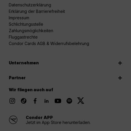
Datenschutzerklärung
Erklärung der Barrierefreiheit
Impressum
Schlichtungsstelle
Zahlungsmöglichkeiten
Fluggastrechte
Condor Cards AGB & Widerrufsbelehrung
Unternehmen
Partner
Wir fliegen auch auf
Condor APP
Jetzt im App Store herunterladen.