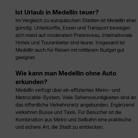
Ist Urlaub in Medellín teuer?
Im Vergleich zu europäischen Städten ist Medellín eher
günstig. Unterkünfte, Essen und Transport bewegen
sich meist auf moderatem Preisniveau. Internationale
Hotels und Touranbieter sind teurer. Insgesamt ist
Medellín auch für Reisen mit mittlerem Budget gut
geeignet.
Wie kann man Medellín ohne Auto
erkunden?
Medellín verfügt über ein effizientes Metro- und
Metrocable-System. Viele Sehenswürdigkeiten sind an
das öffentliche Verkehrsnetz angebunden. Ergänzend
verkehren Busse und Taxis. Für Besucher ist die
Kombination aus Metro und Seilbahn eine praktische
und sichere Art, die Stadt zu entdecken.