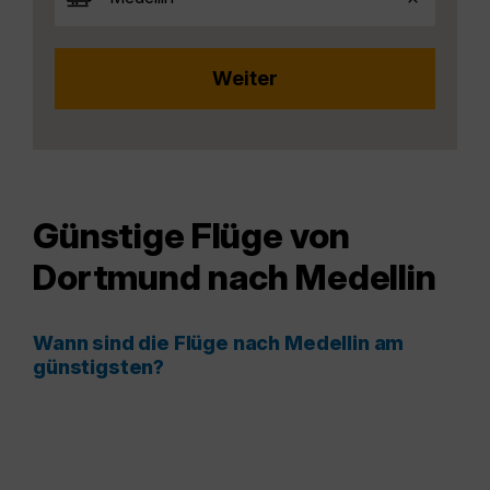
Günstige Flüge von
Dortmund nach Medellin
Wann sind die Flüge nach Medellin am
günstigsten?