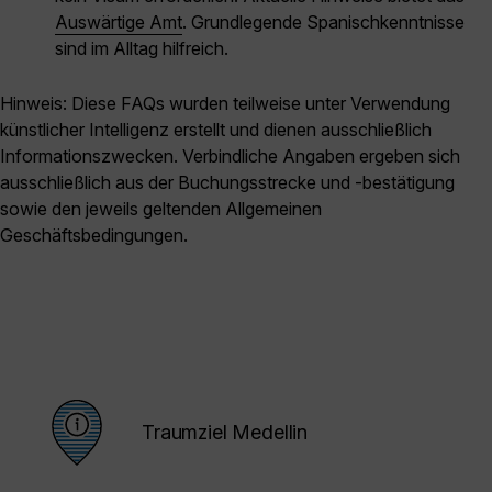
Auswärtige Amt
. Grundlegende Spanischkenntnisse
sind im Alltag hilfreich.
Hinweis: Diese FAQs wurden teilweise unter Verwendung
künstlicher Intelligenz erstellt und dienen ausschließlich
Informationszwecken. Verbindliche Angaben ergeben sich
ausschließlich aus der Buchungsstrecke und -bestätigung
sowie den jeweils geltenden Allgemeinen
Geschäftsbedingungen.
Traumziel Medellin