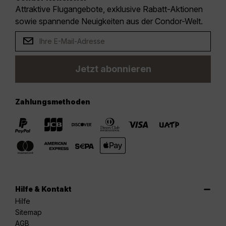
Attraktive Flugangebote, exklusive Rabatt-Aktionen
sowie spannende Neuigkeiten aus der Condor-Welt.
Jetzt abonnieren
Zahlungsmethoden
Hilfe & Kontakt
Hilfe
Sitemap
AGB