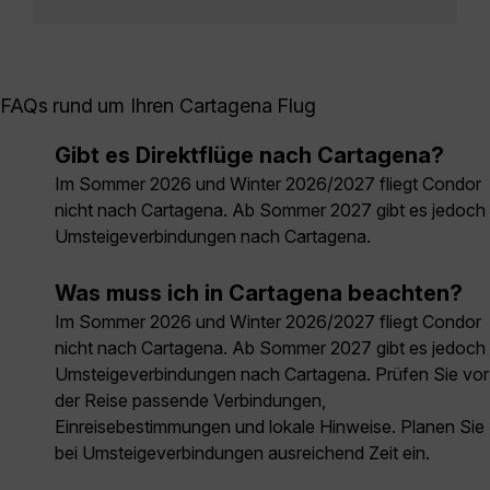
FAQs rund um Ihren Cartagena Flug
Gibt es Direktflüge nach Cartagena?
Im Sommer 2026 und Winter 2026/2027 fliegt Condor
nicht nach Cartagena. Ab Sommer 2027 gibt es jedoch
Umsteigeverbindungen nach Cartagena.
Was muss ich in Cartagena beachten?
Im Sommer 2026 und Winter 2026/2027 fliegt Condor
nicht nach Cartagena. Ab Sommer 2027 gibt es jedoch
Umsteigeverbindungen nach Cartagena. Prüfen Sie vor
der Reise passende Verbindungen,
Einreisebestimmungen und lokale Hinweise. Planen Sie
bei Umsteigeverbindungen ausreichend Zeit ein.