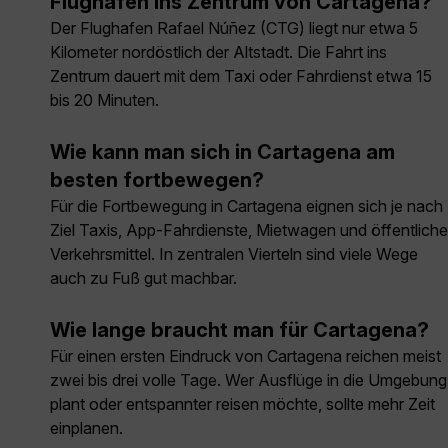
Flughafen ins Zentrum von Cartagena?
Der Flughafen Rafael Núñez (CTG) liegt nur etwa 5
Kilometer nordöstlich der Altstadt. Die Fahrt ins
Zentrum dauert mit dem Taxi oder Fahrdienst etwa 15
bis 20 Minuten.
Wie kann man sich in Cartagena am
besten fortbewegen?
Für die Fortbewegung in Cartagena eignen sich je nach
Ziel Taxis, App-Fahrdienste, Mietwagen und öffentliche
Verkehrsmittel. In zentralen Vierteln sind viele Wege
auch zu Fuß gut machbar.
Wie lange braucht man für Cartagena?
Für einen ersten Eindruck von Cartagena reichen meist
zwei bis drei volle Tage. Wer Ausflüge in die Umgebung
plant oder entspannter reisen möchte, sollte mehr Zeit
einplanen.