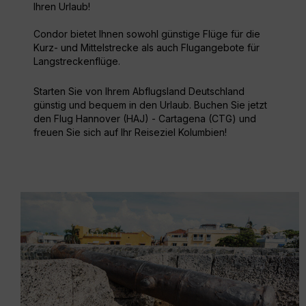
Ihren Urlaub!
Condor bietet Ihnen sowohl günstige Flüge für die
Kurz- und Mittelstrecke als auch Flugangebote für
Langstreckenflüge.
Starten Sie von Ihrem Abflugsland Deutschland
günstig und bequem in den Urlaub. Buchen Sie jetzt
den Flug Hannover (HAJ) - Cartagena (CTG) und
freuen Sie sich auf Ihr Reiseziel Kolumbien!