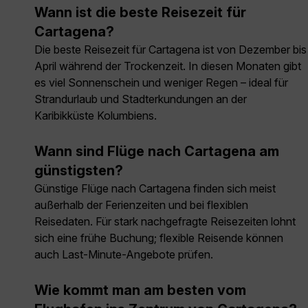
Wann ist die beste Reisezeit für
Cartagena?
Die beste Reisezeit für Cartagena ist von Dezember bis
April während der Trockenzeit. In diesen Monaten gibt
es viel Sonnenschein und weniger Regen – ideal für
Strandurlaub und Stadterkundungen an der
Karibikküste Kolumbiens.
Wann sind Flüge nach Cartagena am
günstigsten?
Günstige Flüge nach Cartagena finden sich meist
außerhalb der Ferienzeiten und bei flexiblen
Reisedaten. Für stark nachgefragte Reisezeiten lohnt
sich eine frühe Buchung; flexible Reisende können
auch Last-Minute-Angebote prüfen.
Wie kommt man am besten vom