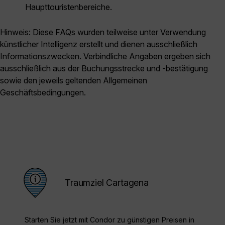
Haupttouristenbereiche.
Hinweis: Diese FAQs wurden teilweise unter Verwendung
künstlicher Intelligenz erstellt und dienen ausschließlich
Informationszwecken. Verbindliche Angaben ergeben sich
ausschließlich aus der Buchungsstrecke und -bestätigung
sowie den jeweils geltenden Allgemeinen
Geschäftsbedingungen.
Traumziel Cartagena
Starten Sie jetzt mit Condor zu günstigen Preisen in