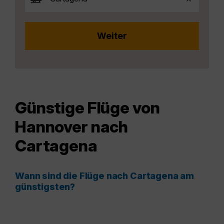
Günstige Flüge von
Hannover nach
Cartagena
Wann sind die Flüge nach Cartagena am
günstigsten?