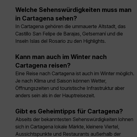
Welche Sehenswürdigkeiten muss man
in Cartagena sehen?
In Cartagena gehören die ummauerte Altstadt, das
Castillo San Felipe de Barajas, Getsemaní und die
Inseln Islas del Rosario zu den Highlights.
Kann man auch im Winter nach
Cartagena reisen?
Eine Reise nach Cartagena ist auch im Winter möglich.
Je nach Klima und Saison können Wetter,
Öffnungszeiten und touristische Infrastruktur aber
anders sein als in der Hauptreisezeit.
Gibt es Geheimtipps für Cartagena?
Abseits der bekanntesten Sehenswürdigkeiten lohnen
sich in Cartagena lokale Märkte, kleinere Viertel,
Aussichtspunkte und Restaurants außerhalb der