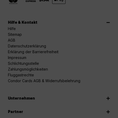
Hilfe & Kontakt
Hilfe
Sitemap
AGB
Datenschutzerklärung
Erklärung der Barrierefreiheit
Impressum
Schlichtungsstelle
Zahlungsmöglichkeiten
Fluggastrechte
Condor Cards AGB & Widerrufsbelehrung
Unternehmen
Partner