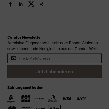
Condor Newsletter
Attraktive Flugangebote, exklusive Rabatt-Aktionen
sowie spannende Neuigkeiten aus der Condor-Welt.
Jetzt abonnieren
Zahlungsmethoden