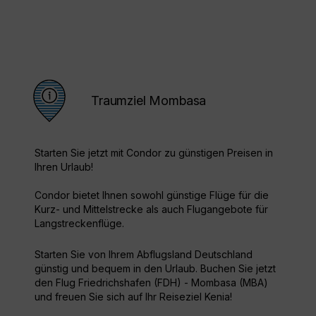
Traumziel Mombasa
Starten Sie jetzt mit Condor zu günstigen Preisen in
Ihren Urlaub!
Condor bietet Ihnen sowohl günstige Flüge für die
Kurz- und Mittelstrecke als auch Flugangebote für
Langstreckenflüge.
Starten Sie von Ihrem Abflugsland Deutschland
günstig und bequem in den Urlaub. Buchen Sie jetzt
den Flug Friedrichshafen (FDH) - Mombasa (MBA)
und freuen Sie sich auf Ihr Reiseziel Kenia!