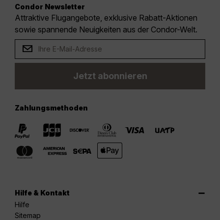
Condor Newsletter
Attraktive Flugangebote, exklusive Rabatt-Aktionen
sowie spannende Neuigkeiten aus der Condor-Welt.
Jetzt abonnieren
Zahlungsmethoden
Hilfe & Kontakt
Hilfe
Sitemap