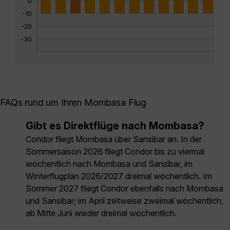
0
-10
-20
-30
FAQs rund um Ihren Mombasa Flug
Gibt es Direktflüge nach Mombasa?
Condor fliegt Mombasa über Sansibar an. In der
Sommersaison 2026 fliegt Condor bis zu viermal
wöchentlich nach Mombasa und Sansibar, im
Winterflugplan 2026/2027 dreimal wöchentlich. Im
Sommer 2027 fliegt Condor ebenfalls nach Mombasa
und Sansibar; im April zeitweise zweimal wöchentlich,
ab Mitte Juni wieder dreimal wöchentlich.