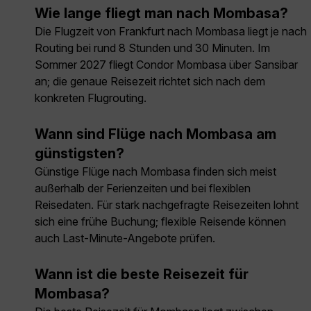
Wie lange fliegt man nach Mombasa?
Die Flugzeit von Frankfurt nach Mombasa liegt je nach
Routing bei rund 8 Stunden und 30 Minuten. Im
Sommer 2027 fliegt Condor Mombasa über Sansibar
an; die genaue Reisezeit richtet sich nach dem
konkreten Flugrouting.
Wann sind Flüge nach Mombasa am
günstigsten?
Günstige Flüge nach Mombasa finden sich meist
außerhalb der Ferienzeiten und bei flexiblen
Reisedaten. Für stark nachgefragte Reisezeiten lohnt
sich eine frühe Buchung; flexible Reisende können
auch Last-Minute-Angebote prüfen.
Wann ist die beste Reisezeit für
Mombasa?