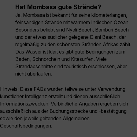
Hat Mombasa gute Strände?
Ja, Mombasa ist bekannt für seine kilometerlangen,
feinsandigen Strände mit warmem Indischen Ozean.
Besonders beliebt sind Nyali Beach, Bamburi Beach
und der etwas südlicher gelegene Diani Beach, der
regelmäßig zu den schönsten Stränden Afrikas zählt.
Das Wasser ist klar, es gibt gute Bedingungen zum
Baden, Schnorcheln und Kitesurfen. Viele
Strandabschnitte sind touristisch erschlossen, aber
nicht überlaufen.
Hinweis: Diese FAQs wurden teilweise unter Verwendung
künstlicher Intelligenz erstellt und dienen ausschließlich
Informationszwecken. Verbindliche Angaben ergeben sich
ausschließlich aus der Buchungsstrecke und -bestätigung
sowie den jeweils geltenden Allgemeinen
Geschäftsbedingungen.