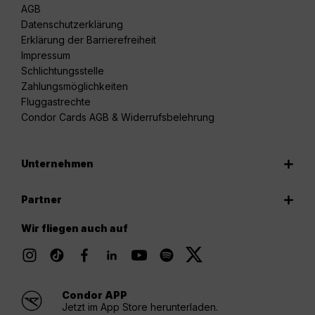
AGB
Datenschutzerklärung
Erklärung der Barrierefreiheit
Impressum
Schlichtungsstelle
Zahlungsmöglichkeiten
Fluggastrechte
Condor Cards AGB & Widerrufsbelehrung
Unternehmen
Partner
Wir fliegen auch auf
Condor APP
Jetzt im App Store herunterladen.