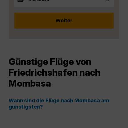
Günstige Flüge von
Friedrichshafen nach
Mombasa
Wann sind die Flüge nach Mombasa am
günstigsten?