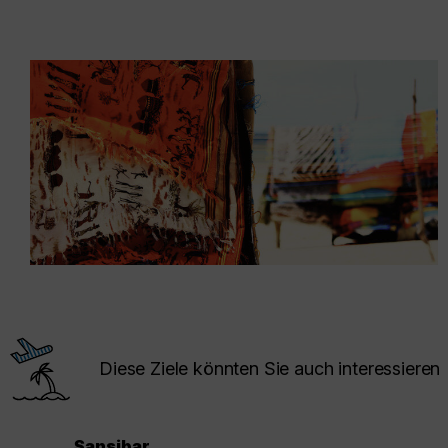
Diese Ziele könnten Sie auch interessieren
Sansibar