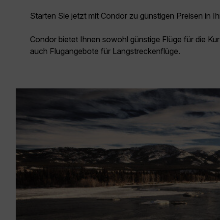
Starten Sie jetzt mit Condor zu günstigen Preisen in Ih
Condor bietet Ihnen sowohl günstige Flüge für die Kur
auch Flugangebote für Langstreckenflüge.