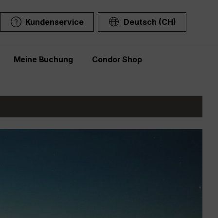
Kundenservice
Deutsch (CH)
Meine Buchung
Condor Shop