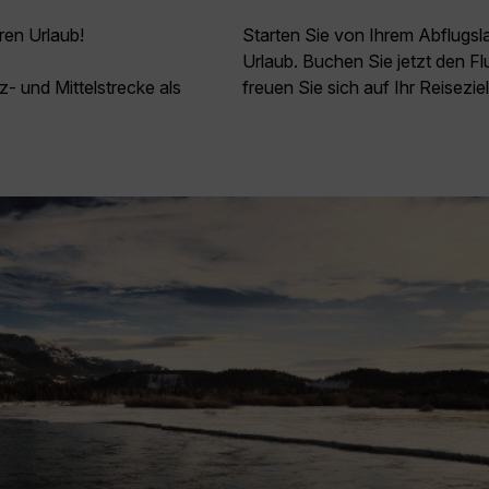
ren Urlaub!
Starten Sie von Ihrem Abflugs
Urlaub. Buchen Sie jetzt den F
z- und Mittelstrecke als
freuen Sie sich auf Ihr Reisezi