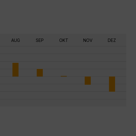
AUG
SEP
OKT
NOV
DEZ