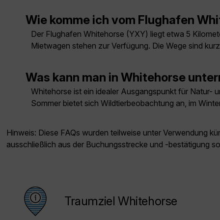
Wie komme ich vom Flughafen Whi
Der Flughafen Whitehorse (YXY) liegt etwa 5 Kilomet
Mietwagen stehen zur Verfügung. Die Wege sind kurz 
Was kann man in Whitehorse unte
Whitehorse ist ein idealer Ausgangspunkt für Natur- u
Sommer bietet sich Wildtierbeobachtung an, im Wint
Hinweis: Diese FAQs wurden teilweise unter Verwendung künst
ausschließlich aus der Buchungsstrecke und -bestätigung s
Traumziel Whitehorse