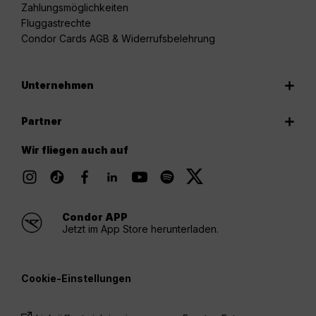
Zahlungsmöglichkeiten
Fluggastrechte
Condor Cards AGB & Widerrufsbelehrung
Unternehmen
Partner
Wir fliegen auch auf
Condor APP
Jetzt im App Store herunterladen.
Cookie-Einstellungen