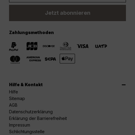
Jetzt abonnieren
Zahlungsmethoden
Hilfe & Kontakt
Hilfe
Sitemap
AGB
Datenschutzerklärung
Erklärung der Barrierefreiheit
Impressum
Schlichtungsstelle