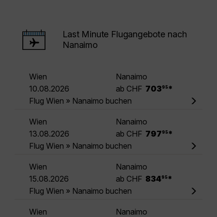
Last Minute Flugangebote nach
Nanaimo
Wien
Nanaimo
.
10.08.2026
ab CHF
703
*
95
Flug Wien » Nanaimo buchen
Wien
Nanaimo
.
13.08.2026
ab CHF
797
*
95
Flug Wien » Nanaimo buchen
Wien
Nanaimo
.
15.08.2026
ab CHF
834
*
95
Flug Wien » Nanaimo buchen
Wien
Nanaimo