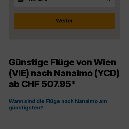
Günstige Flüge von Wien
(VIE) nach Nanaimo (YCD)
ab CHF 507.95*
Wann sind die Flüge nach Nanaimo am
günstigsten?