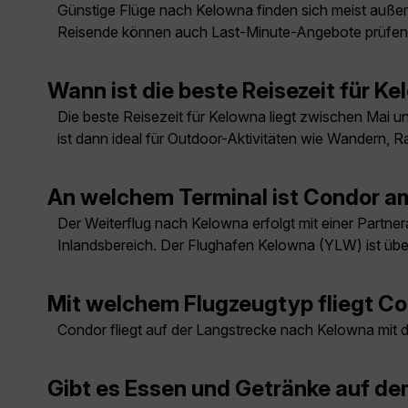
Günstige Flüge nach Kelowna finden sich meist außerha
Reisende können auch Last-Minute-Angebote prüfen
Wann ist die beste Reisezeit für K
Die beste Reisezeit für Kelowna liegt zwischen Mai 
ist dann ideal für Outdoor-Aktivitäten wie Wandern,
An welchem Terminal ist Condor a
Der Weiterflug nach Kelowna erfolgt mit einer Partnera
Inlandsbereich. Der Flughafen Kelowna (YLW) ist übe
Mit welchem Flugzeugtyp fliegt C
Condor fliegt auf der Langstrecke nach Kelowna mi
Gibt es Essen und Getränke auf d