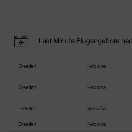
Last Minute Flugangebote na
Dresden
Kelowna
Dresden
Kelowna
Dresden
Kelowna
Dresden
Kelowna