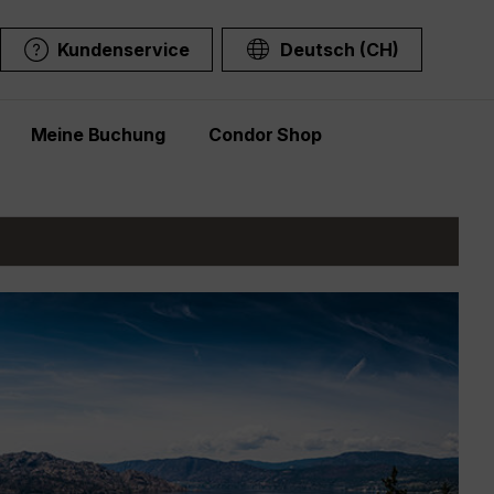
Kundenservice
Deutsch (CH)
Meine Buchung
Condor Shop