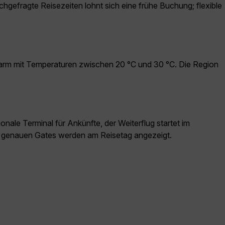
chgefragte Reisezeiten lohnt sich eine frühe Buchung; flexible
warm mit Temperaturen zwischen 20 °C und 30 °C. Die Region
onale Terminal für Ankünfte, der Weiterflug startet im
ie genauen Gates werden am Reisetag angezeigt.