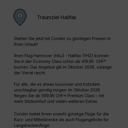
Traumziel Halifax
Starten Sie jetzt mit Condor zu günstigen Preisen in
Ihren Urlaub!
Ihren Flug Hannover (HAJ) - Halifax (YHZ) können
Sie in der Economy Class schon ab 419.95 CHF*
buchen. Das Angebot gilt im Oktober 2026, solange
der Vorrat reicht.
Für alle, die es etwas luxuriöser und trotzdem
unschlagbar günstig mögen: Im Oktober 2026
fliegen Sie ab 599.95 CHF* Premium Class – mit
mehr Sitzkomfort und vielen weiteren Extras.
Condor bietet Ihnen sowohl günstige Flüge für die
Kurz- und Mittelstrecke als auch Flugangebote für
Langstreckenflüge.