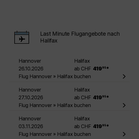
Last Minute Flugangebote nach
Halifax
Hannover
Halifax
.
26.10.2026
ab CHF
419
*
95
Flug Hannover » Halifax buchen
Hannover
Halifax
.
27.10.2026
ab CHF
419
*
95
Flug Hannover » Halifax buchen
Hannover
Halifax
.
03.11.2026
ab CHF
419
*
95
Flug Hannover » Halifax buchen