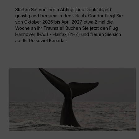
Starten Sie von Ihrem Abflugsland Deutschland
günstig und bequem in den Urlaub. Condor fliegt Sie
von Oktober 2026 bis April 2027 etwa 2 mal die
Woche an Ihr Traumziel! Buchen Sie jetzt den Flug
Hannover (HAJ) - Halifax (YHZ) und freuen Sie sich
auf Ihr Reiseziel Kanada!