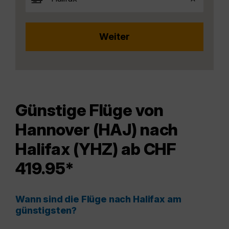
Günstige Flüge von
Hannover (HAJ) nach
Halifax (YHZ) ab CHF
419.95*
Wann sind die Flüge nach Halifax am
günstigsten?