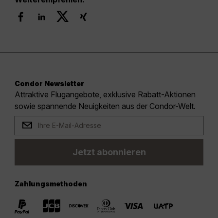
Condor Newsletter
Attraktive Flugangebote, exklusive Rabatt-Aktionen
sowie spannende Neuigkeiten aus der Condor-Welt.
Jetzt abonnieren
Zahlungsmethoden