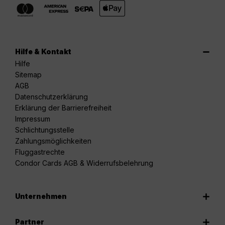
Hilfe & Kontakt
Hilfe
Sitemap
AGB
Datenschutzerklärung
Erklärung der Barrierefreiheit
Impressum
Schlichtungsstelle
Zahlungsmöglichkeiten
Fluggastrechte
Condor Cards AGB & Widerrufsbelehrung
Unternehmen
Partner