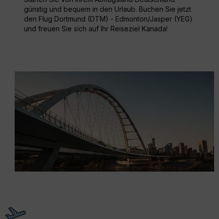
günstig und bequem in den Urlaub. Buchen Sie jetzt
den Flug Dortmund (DTM) - Edmonton/Jasper (YEG)
und freuen Sie sich auf Ihr Reiseziel Kanada!