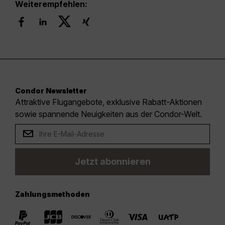
Weiterempfehlen:
Condor Newsletter
Attraktive Flugangebote, exklusive Rabatt-Aktionen
sowie spannende Neuigkeiten aus der Condor-Welt.
Jetzt abonnieren
Zahlungsmethoden