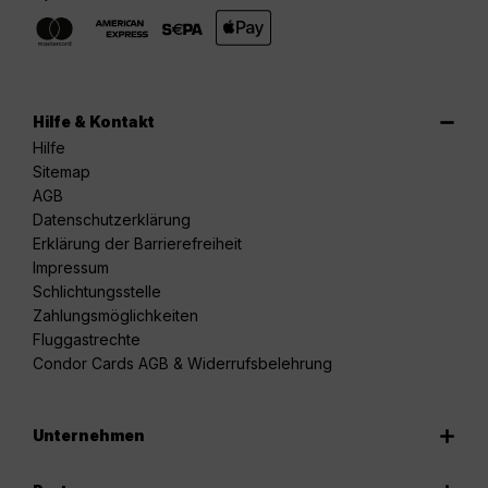
Hilfe & Kontakt
Hilfe
Sitemap
AGB
Datenschutzerklärung
Erklärung der Barrierefreiheit
Impressum
Schlichtungsstelle
Zahlungsmöglichkeiten
Fluggastrechte
Condor Cards AGB & Widerrufsbelehrung
Unternehmen