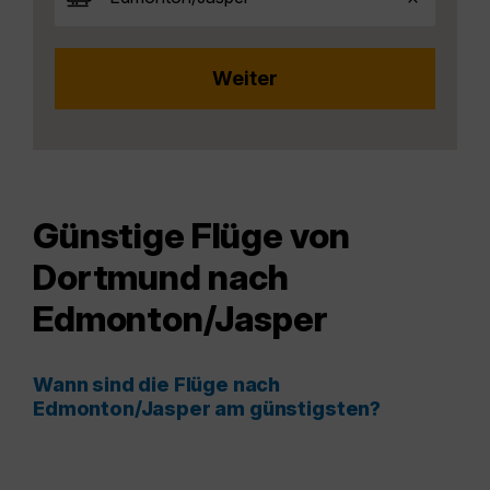
Günstige Flüge von
Dortmund nach
Edmonton/Jasper
Wann sind die Flüge nach
Edmonton/Jasper am günstigsten?