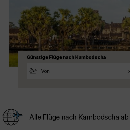
Günstige Flüge nach Kambodscha
Alle Flüge nach Kambodscha ab