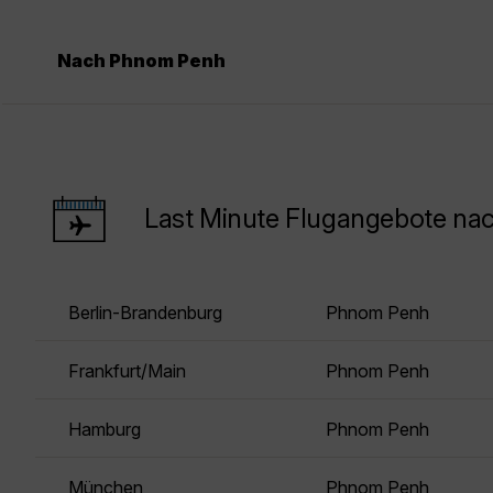
Nach Phnom Penh
Last Minute Flugangebote n
Berlin-Brandenburg
Phnom Penh
Frankfurt/Main
Phnom Penh
Hamburg
Phnom Penh
München
Phnom Penh