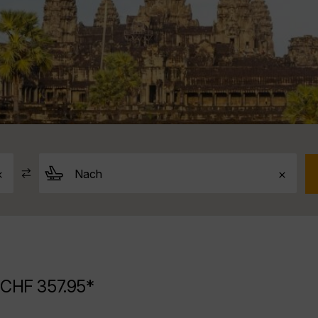
 CHF 357.95*