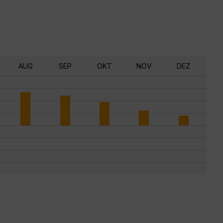
AUG
SEP
OKT
NOV
DEZ