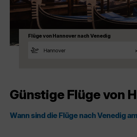
Flüge von Hannover nach Venedig
Günstige Flüge von 
Wann sind die Flüge nach Venedig a