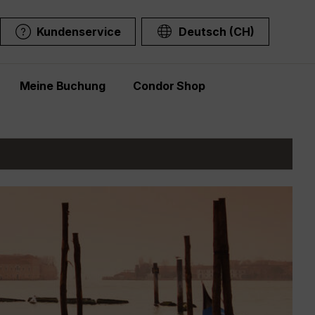
Kundenservice
Deutsch (CH)
Meine Buchung
Condor Shop