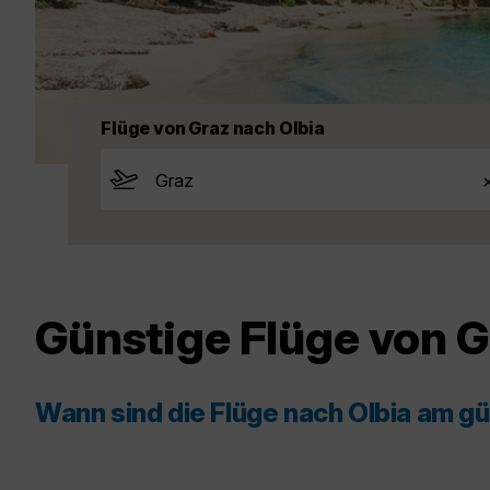
Flüge von Graz nach Olbia
Günstige Flüge von G
Wann sind die Flüge nach Olbia am g