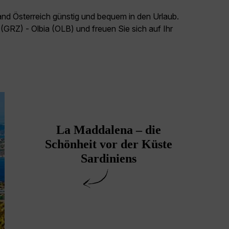
and Österreich günstig und bequem in den Urlaub.
(GRZ) - Olbia (OLB) und freuen Sie sich auf Ihr
La Maddalena – die
Schönheit vor der Küste
Sardiniens