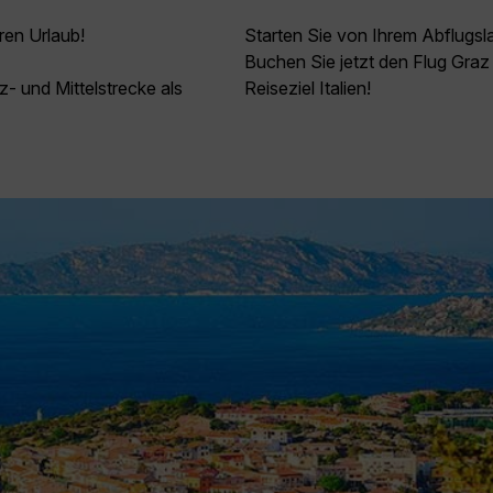
ren Urlaub!
Starten Sie von Ihrem Abflugsl
Buchen Sie jetzt den Flug Graz 
z- und Mittelstrecke als
Reiseziel Italien!