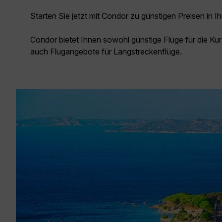
Starten Sie jetzt mit Condor zu günstigen Preisen in Ih
Condor bietet Ihnen sowohl günstige Flüge für die Kur
auch Flugangebote für Langstreckenflüge.