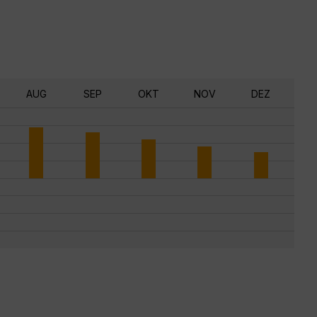
AUG
SEP
OKT
NOV
DEZ