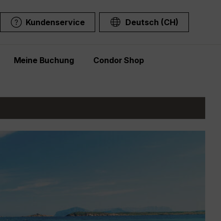
Kundenservice
Deutsch (CH)
Meine Buchung
Condor Shop