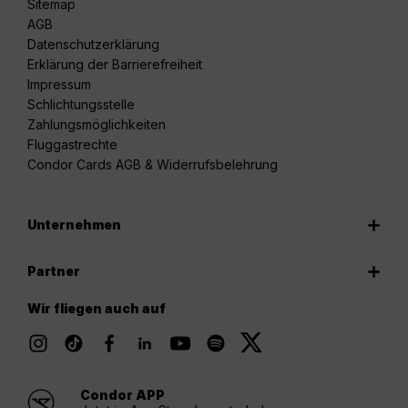
Sitemap
AGB
Datenschutzerklärung
Erklärung der Barrierefreiheit
Impressum
Schlichtungsstelle
Zahlungsmöglichkeiten
Fluggastrechte
Condor Cards AGB & Widerrufsbelehrung
Unternehmen
Partner
Wir fliegen auch auf
Condor APP