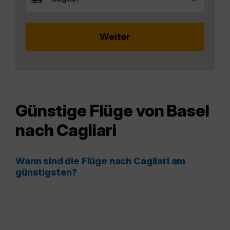
Günstige Flüge von Basel
nach Cagliari
Wann sind die Flüge nach Cagliari am
günstigsten?