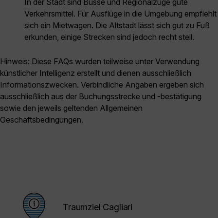
In der Stadt sind Busse und Regionalzüge gute
Verkehrsmittel. Für Ausflüge in die Umgebung empfiehlt
sich ein Mietwagen. Die Altstadt lässt sich gut zu Fuß
erkunden, einige Strecken sind jedoch recht steil.
Hinweis: Diese FAQs wurden teilweise unter Verwendung
künstlicher Intelligenz erstellt und dienen ausschließlich
Informationszwecken. Verbindliche Angaben ergeben sich
ausschließlich aus der Buchungsstrecke und -bestätigung
sowie den jeweils geltenden Allgemeinen
Geschäftsbedingungen.
Traumziel Cagliari