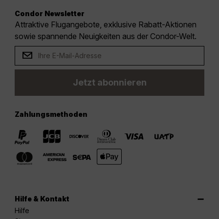
Condor Newsletter
Attraktive Flugangebote, exklusive Rabatt-Aktionen
sowie spannende Neuigkeiten aus der Condor-Welt.
Jetzt abonnieren
Zahlungsmethoden
Hilfe & Kontakt
Hilfe