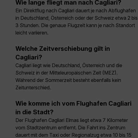
Wie lange fliegt man nach Cagliari?
Ein Direktflug nach Cagliari dauert je nach Abflughafen
in Deutschland, Österreich oder der Schweiz etwa 2 bis
3 Stunden. Die genaue Flugzeit kann je nach Standort
leicht variieren.
Welche Zeitverschiebung gilt in
Cagliari?
Cagliari liegt wie Deutschland, Österreich und die
Schweiz in der Mitteleuropäischen Zeit (MEZ).
Während der Sommerzeit besteht ebenfalls kein
Zeitunterschied.
Wie komme ich vom Flughafen Cagliari
in die Stadt?
Der Flughafen Cagliari Elmas liegt etwa 7 Kilometer
vom Stadtzentrum entfernt. Die Fahrt ins Zentrum
dauert mit dem Taxi oder Regionalzug etwa 10 bis 15