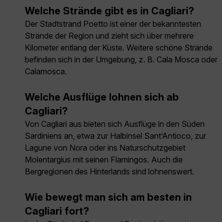
Welche Strände gibt es in Cagliari?
Der Stadtstrand Poetto ist einer der bekanntesten
Strände der Region und zieht sich über mehrere
Kilometer entlang der Küste. Weitere schöne Strände
befinden sich in der Umgebung, z. B. Cala Mosca oder
Calamosca.
Welche Ausflüge lohnen sich ab
Cagliari?
Von Cagliari aus bieten sich Ausflüge in den Süden
Sardiniens an, etwa zur Halbinsel Sant’Antioco, zur
Lagune von Nora oder ins Naturschutzgebiet
Molentargius mit seinen Flamingos. Auch die
Bergregionen des Hinterlands sind lohnenswert.
Wie bewegt man sich am besten in
Cagliari fort?