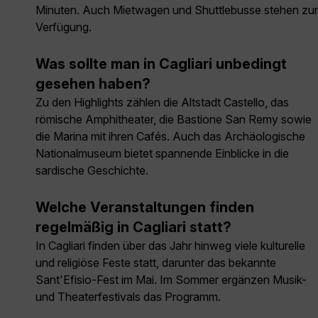
Minuten. Auch Mietwagen und Shuttlebusse stehen zur
Verfügung.
Was sollte man in Cagliari unbedingt
gesehen haben?
Zu den Highlights zählen die Altstadt Castello, das
römische Amphitheater, die Bastione San Remy sowie
die Marina mit ihren Cafés. Auch das Archäologische
Nationalmuseum bietet spannende Einblicke in die
sardische Geschichte.
Welche Veranstaltungen finden
regelmäßig in Cagliari statt?
In Cagliari finden über das Jahr hinweg viele kulturelle
und religiöse Feste statt, darunter das bekannte
Sant'Efisio-Fest im Mai. Im Sommer ergänzen Musik-
und Theaterfestivals das Programm.