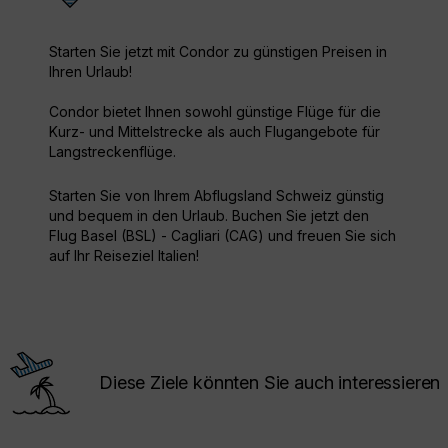
Starten Sie jetzt mit Condor zu günstigen Preisen in
Ihren Urlaub!
Condor bietet Ihnen sowohl günstige Flüge für die
Kurz- und Mittelstrecke als auch Flugangebote für
Langstreckenflüge.
Starten Sie von Ihrem Abflugsland Schweiz günstig
und bequem in den Urlaub. Buchen Sie jetzt den
Flug Basel (BSL) - Cagliari (CAG) und freuen Sie sich
auf Ihr Reiseziel Italien!
Diese Ziele könnten Sie auch interessieren