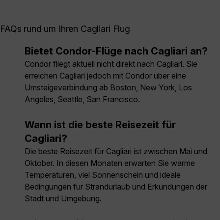
FAQs rund um Ihren Cagliari Flug
Bietet Condor-Flüge nach Cagliari an?
Condor fliegt aktuell nicht direkt nach Cagliari. Sie
erreichen Cagliari jedoch mit Condor über eine
Umsteigeverbindung ab Boston, New York, Los
Angeles, Seattle, San Francisco.
Wann ist die beste Reisezeit für
Cagliari?
Die beste Reisezeit für Cagliari ist zwischen Mai und
Oktober. In diesen Monaten erwarten Sie warme
Temperaturen, viel Sonnenschein und ideale
Bedingungen für Strandurlaub und Erkundungen der
Stadt und Umgebung.