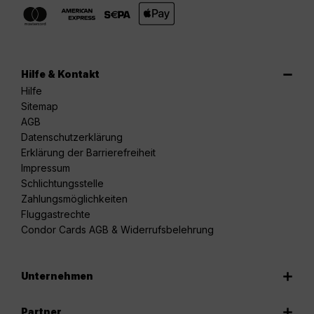
Hilfe & Kontakt
Hilfe
Sitemap
AGB
Datenschutzerklärung
Erklärung der Barrierefreiheit
Impressum
Schlichtungsstelle
Zahlungsmöglichkeiten
Fluggastrechte
Condor Cards AGB & Widerrufsbelehrung
Unternehmen
Partner