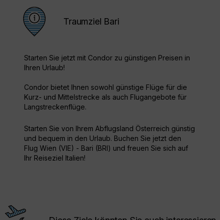
Traumziel Bari
Starten Sie jetzt mit Condor zu günstigen Preisen in
Ihren Urlaub!
Condor bietet Ihnen sowohl günstige Flüge für die
Kurz- und Mittelstrecke als auch Flugangebote für
Langstreckenflüge.
Starten Sie von Ihrem Abflugsland Österreich günstig
und bequem in den Urlaub. Buchen Sie jetzt den
Flug Wien (VIE) - Bari (BRI) und freuen Sie sich auf
Ihr Reiseziel Italien!