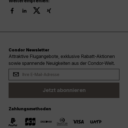
Weiterempfehlen:
Condor Newsletter
Attraktive Flugangebote, exklusive Rabatt-Aktionen
sowie spannende Neuigkeiten aus der Condor-Welt.
Jetzt abonnieren
Zahlungsmethoden