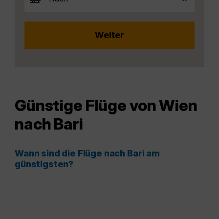
Günstige Flüge von Wien
nach Bari
Wann sind die Flüge nach Bari am
günstigsten?