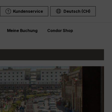
Kundenservice
Deutsch (CH)
Meine Buchung
Condor Shop