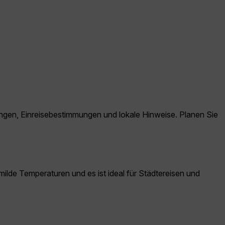
dungen, Einreisebestimmungen und lokale Hinweise. Planen Sie
ilde Temperaturen und es ist ideal für Städtereisen und