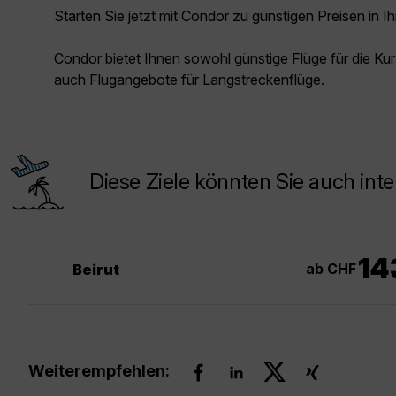
Starten Sie jetzt mit Condor zu günstigen Preisen in Ih
Condor bietet Ihnen sowohl günstige Flüge für die Kur
auch Flugangebote für Langstreckenflüge.
Diese Ziele könnten Sie auch inte
14
ab CHF
Beirut
Weiterempfehlen: