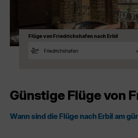
Flüge von Friedrichshafen nach Erbil
Günstige Flüge von F
Wann sind die Flüge nach Erbil am gü