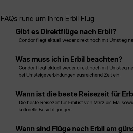
FAQs rund um Ihren Erbil Flug
Gibt es Direktflüge nach Erbil?
Condor fliegt aktuell weder direkt noch mit Umstieg na
Was muss ich in Erbil beachten?
Condor fliegt aktuell weder direkt noch mit Umstieg 
bei Umsteigeverbindungen ausreichend Zeit ein.
Wann ist die beste Reisezeit für Erb
Die beste Reisezeit für Erbil ist von März bis Mai s
kulturelle Besichtigungen.
Wann sind Flüge nach Erbil am gün