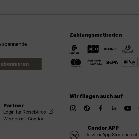
Zahlungsmethoden
ie spannende
 abonnieren
Wir fliegen auch auf
Partner
Login für Reisebüros
Werben mit Condor
Condor APP
Jetzt im App Store herunt