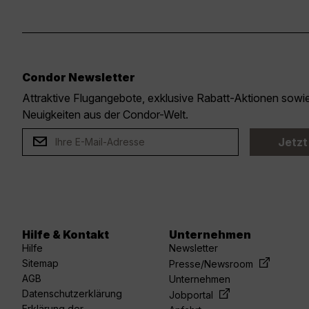
Condor Newsletter
Attraktive Flugangebote, exklusive Rabatt-Aktionen sow
Neuigkeiten aus der Condor-Welt.
Jetzt
Hilfe & Kontakt
Unternehmen
Hilfe
Newsletter
Sitemap
Presse/Newsroom
AGB
Unternehmen
Datenschutzerklärung
Jobportal
Erklärung der