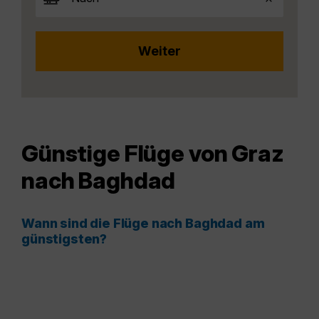
Günstige Flüge von Graz
nach Baghdad
Wann sind die Flüge nach Baghdad am
günstigsten?