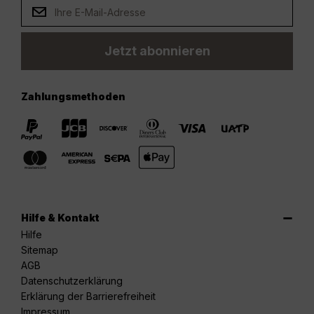
Jetzt abonnieren
Zahlungsmethoden
Hilfe & Kontakt
Hilfe
Sitemap
AGB
Datenschutzerklärung
Erklärung der Barrierefreiheit
Impressum