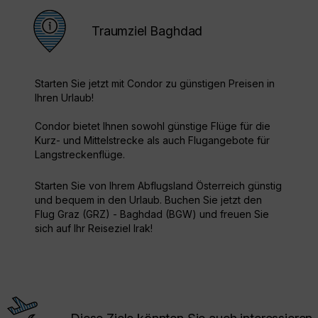
Traumziel Baghdad
Starten Sie jetzt mit Condor zu günstigen Preisen in
Ihren Urlaub!
Condor bietet Ihnen sowohl günstige Flüge für die
Kurz- und Mittelstrecke als auch Flugangebote für
Langstreckenflüge.
Starten Sie von Ihrem Abflugsland Österreich günstig
und bequem in den Urlaub. Buchen Sie jetzt den
Flug Graz (GRZ) - Baghdad (BGW) und freuen Sie
sich auf Ihr Reiseziel Irak!