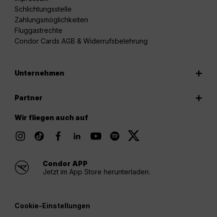
Schlichtungsstelle
Zahlungsmöglichkeiten
Fluggastrechte
Condor Cards AGB & Widerrufsbelehrung
Unternehmen
Partner
Wir fliegen auch auf
Condor APP
Jetzt im App Store herunterladen.
Cookie-Einstellungen