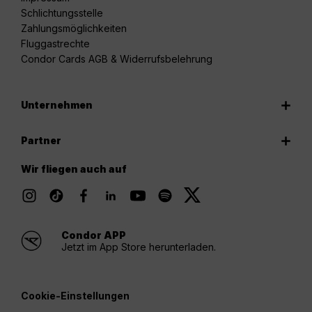
Schlichtungsstelle
Zahlungsmöglichkeiten
Fluggastrechte
Condor Cards AGB & Widerrufsbelehrung
Unternehmen
Partner
Wir fliegen auch auf
Condor APP
Jetzt im App Store herunterladen.
Cookie-Einstellungen