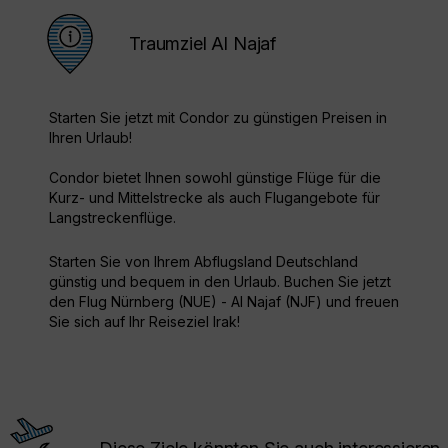
Traumziel Al Najaf
Starten Sie jetzt mit Condor zu günstigen Preisen in
Ihren Urlaub!
Condor bietet Ihnen sowohl günstige Flüge für die
Kurz- und Mittelstrecke als auch Flugangebote für
Langstreckenflüge.
Starten Sie von Ihrem Abflugsland Deutschland
günstig und bequem in den Urlaub. Buchen Sie jetzt
den Flug Nürnberg (NUE) - Al Najaf (NJF) und freuen
Sie sich auf Ihr Reiseziel Irak!