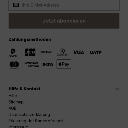
Jetzt abonnieren
Zahlungsmethoden
Hilfe & Kontakt
Hilfe
Sitemap
AGB
Datenschutzerklärung
Erklärung der Barrierefreiheit
Impressum