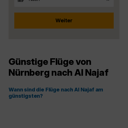
Günstige Flüge von
Nürnberg nach Al Najaf
Wann sind die Flüge nach Al Najaf am
günstigsten?