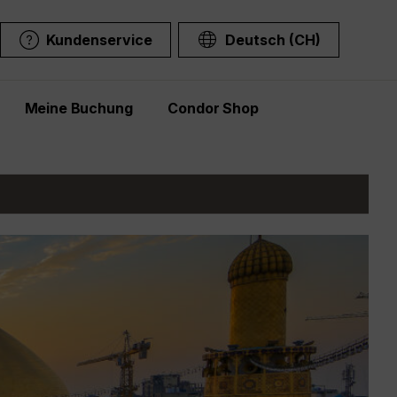
Kundenservice
Deutsch (CH)
Meine Buchung
Condor Shop