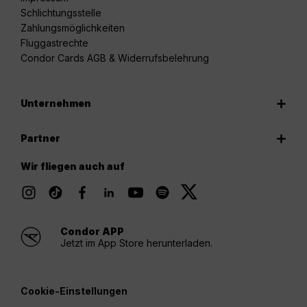
Schlichtungsstelle
Zahlungsmöglichkeiten
Fluggastrechte
Condor Cards AGB & Widerrufsbelehrung
Unternehmen
Partner
Wir fliegen auch auf
Condor APP
Jetzt im App Store herunterladen.
Cookie-Einstellungen