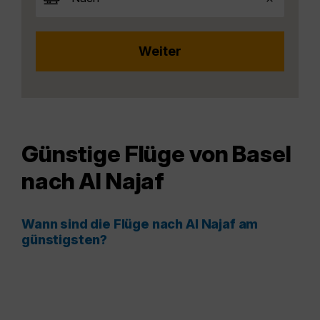
Günstige Flüge von Basel
nach Al Najaf
Wann sind die Flüge nach Al Najaf am
günstigsten?