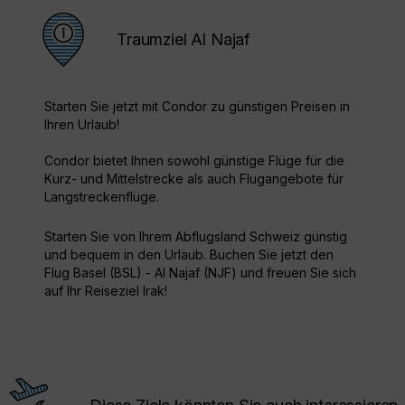
Traumziel Al Najaf
Starten Sie jetzt mit Condor zu günstigen Preisen in
Ihren Urlaub!
Condor bietet Ihnen sowohl günstige Flüge für die
Kurz- und Mittelstrecke als auch Flugangebote für
Langstreckenflüge.
Starten Sie von Ihrem Abflugsland Schweiz günstig
und bequem in den Urlaub. Buchen Sie jetzt den
Flug Basel (BSL) - Al Najaf (NJF) und freuen Sie sich
auf Ihr Reiseziel Irak!