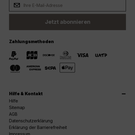
Jetzt abonnieren
Zahlungsmethoden
Hilfe & Kontakt
Hilfe
Sitemap
AGB
Datenschutzerklärung
Erklärung der Barrierefreiheit
Impressum