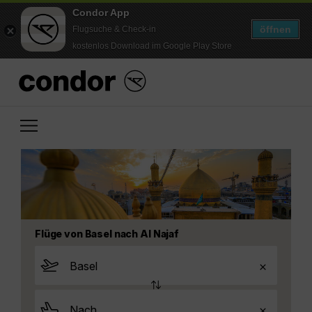
Condor App
öffnen
Flugsuche & Check-in
kostenlos Download im Google Play Store
Flüge von Basel nach Al Najaf