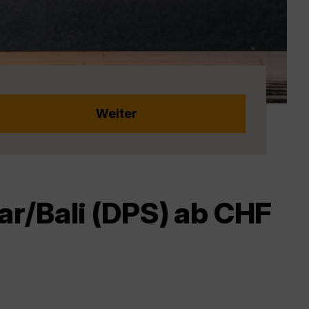
ar/Bali (DPS) ab CHF