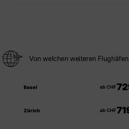
Von welchen weiteren Flughäfen 
72
ab CHF
Basel
71
ab CHF
Zürich