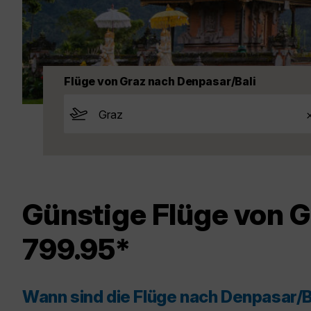
Flüge von Graz nach Denpasar/Bali
Günstige Flüge von G
799.95*
Wann sind die Flüge nach Denpasar/B