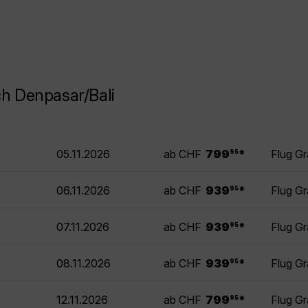
h Denpasar/Bali
.
05.11.2026
ab CHF
799
*
Flug Gr
95
.
06.11.2026
ab CHF
939
*
Flug Gr
95
.
07.11.2026
ab CHF
939
*
Flug Gr
95
.
08.11.2026
ab CHF
939
*
Flug Gr
95
.
12.11.2026
ab CHF
799
*
Flug Gr
95