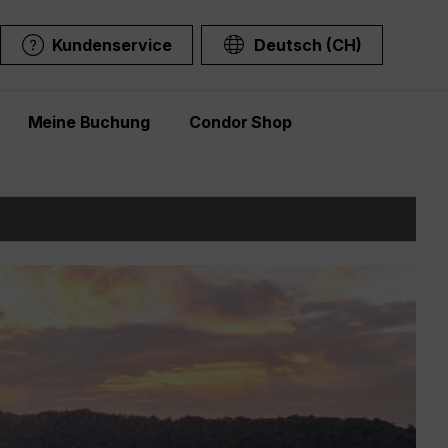
Kundenservice
Deutsch (CH)
Meine Buchung
Condor Shop