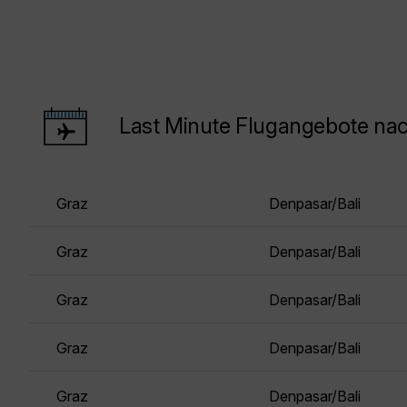
Last Minute Flugangebote nac
Graz
Denpasar/Bali
Graz
Denpasar/Bali
Graz
Denpasar/Bali
Graz
Denpasar/Bali
Graz
Denpasar/Bali