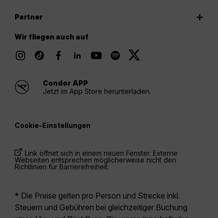
Partner
Wir fliegen auch auf
Condor APP
Jetzt im App Store herunterladen.
Cookie-Einstellungen
Link öffnet sich in einem neuen Fenster. Externe
Webseiten entsprechen möglicherweise nicht den
Richtlinien für Barrierefreiheit.
* Die Preise gelten pro Person und Strecke inkl.
Steuern und Gebühren bei gleichzeitiger Buchung