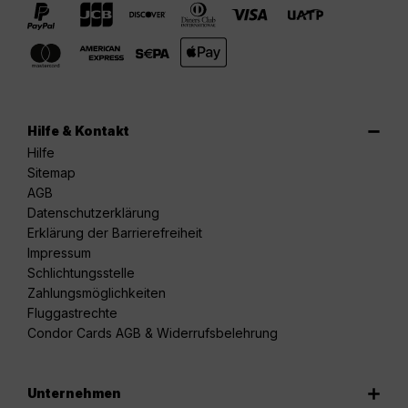
Hilfe & Kontakt
Hilfe
Sitemap
AGB
Datenschutzerklärung
Erklärung der Barrierefreiheit
Impressum
Schlichtungsstelle
Zahlungsmöglichkeiten
Fluggastrechte
Condor Cards AGB & Widerrufsbelehrung
Unternehmen