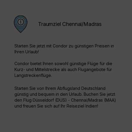
Traumziel Chennai/Madras
Starten Sie jetzt mit Condor zu günstigen Preisen in
Ihren Urlaub!
Condor bietet Ihnen sowohl günstige Flüge für die
Kurz- und Mittelstrecke als auch Flugangebote für
Langstreckenflüge.
Starten Sie von Ihrem Abflugsland Deutschland
günstig und bequem in den Urlaub. Buchen Sie jetzt
den Flug Düsseldorf (DUS) - Chennai/Madras (MAA)
und freuen Sie sich auf Ihr Reiseziel Indien!