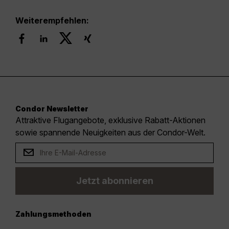
Weiterempfehlen:
Condor Newsletter
Attraktive Flugangebote, exklusive Rabatt-Aktionen
sowie spannende Neuigkeiten aus der Condor-Welt.
Jetzt abonnieren
Zahlungsmethoden