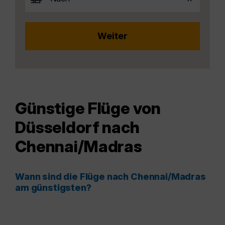
Günstige Flüge von
Düsseldorf nach
Chennai/Madras
Wann sind die Flüge nach Chennai/Madras
am günstigsten?