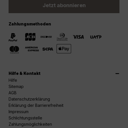
Jetzt abonnieren
Zahlungsmethoden
Hilfe & Kontakt
Hilfe
Sitemap
AGB
Datenschutzerklärung
Erklärung der Barrierefreiheit
Impressum
Schlichtungsstelle
Zahlungsmöglichkeiten