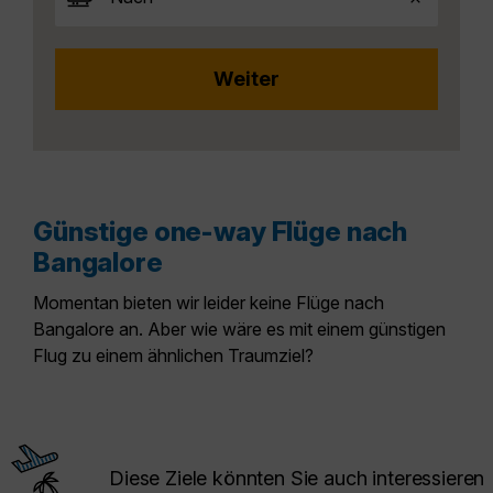
Günstige one-way Flüge nach
Bangalore
Momentan bieten wir leider keine Flüge nach
Bangalore an. Aber wie wäre es mit einem günstigen
Flug zu einem ähnlichen Traumziel?
Diese Ziele könnten Sie auch interessieren