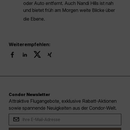
oder Auto entfernt. Auch Nandi Hills ist nah
und bietet früh am Morgen weite Blicke über
die Ebene.
Weiterempfehlen:
Condor Newsletter
Attraktive Flugangebote, exklusive Rabatt-Aktionen
sowie spannende Neuigkeiten aus der Condor-Welt.