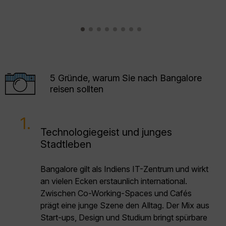
5 Gründe, warum Sie nach Bangalore
reisen sollten
1.
Technologiegeist und junges
Stadtleben
Bangalore gilt als Indiens IT-Zentrum und wirkt
an vielen Ecken erstaunlich international.
Zwischen Co-Working-Spaces und Cafés
prägt eine junge Szene den Alltag. Der Mix aus
Start-ups, Design und Studium bringt spürbare