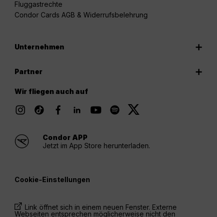
Fluggastrechte
Condor Cards AGB & Widerrufsbelehrung
Unternehmen
Partner
Wir fliegen auch auf
Condor APP
Jetzt im App Store herunterladen.
Cookie-Einstellungen
Link öffnet sich in einem neuen Fenster. Externe
Webseiten entsprechen möglicherweise nicht den