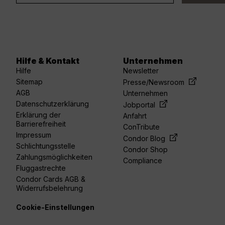
Hilfe & Kontakt
Unternehmen
Hilfe
Newsletter
Sitemap
Presse/Newsroom
AGB
Unternehmen
Datenschutzerklärung
Jobportal
Erklärung der
Anfahrt
Barrierefreiheit
ConTribute
Impressum
Condor Blog
Schlichtungsstelle
Condor Shop
Zahlungsmöglichkeiten
Compliance
Fluggastrechte
Condor Cards AGB &
Widerrufsbelehrung
Cookie-Einstellungen