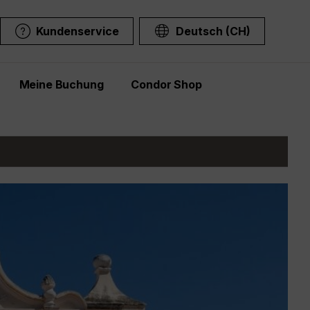
Kundenservice
Deutsch (CH)
Meine Buchung
Condor Shop