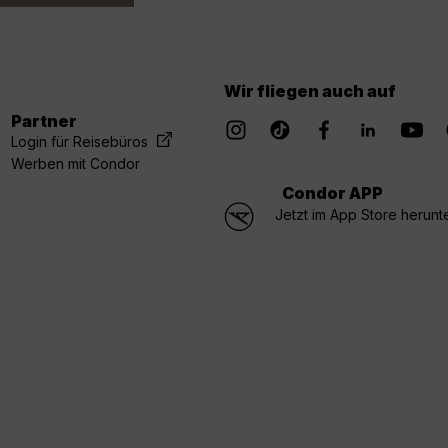
Wir fliegen auch auf
Partner
Login für Reisebüros
Werben mit Condor
Condor APP
Jetzt im App Store herunt