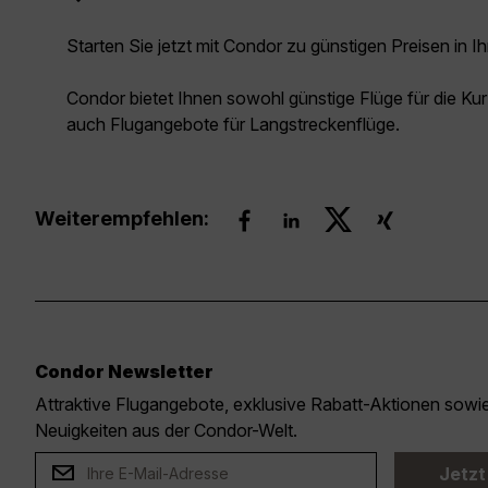
Starten Sie jetzt mit Condor zu günstigen Preisen in Ih
Condor bietet Ihnen sowohl günstige Flüge für die Kur
auch Flugangebote für Langstreckenflüge.
Weiterempfehlen:
Condor Newsletter
Attraktive Flugangebote, exklusive Rabatt-Aktionen sow
Neuigkeiten aus der Condor-Welt.
Jetzt