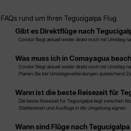
FAQs rund um Ihren Tegucigalpa Flug
Gibt es Direktflüge nach Teguciga
Condor fliegt aktuell weder direkt noch mit Umstieg
Was muss ich in Comayagua beac
Condor fliegt aktuell weder direkt noch mit Umstieg
Planen Sie bei Umsteigeverbindungen ausreichend Zei
Wann ist die beste Reisezeit für T
Die beste Reisezeit für Tegucigalpa liegt zwischen N
Städtereisen und Ausflüge in die Umgebung eignen.
Wann sind Flüge nach Tegucigalpa