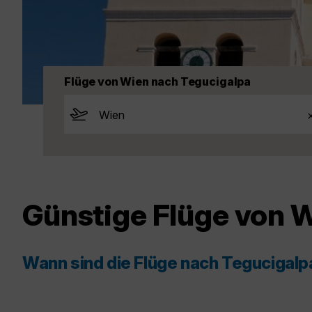
Flüge von Wien nach Tegucigalpa
Günstige Flüge von 
Wann sind die Flüge nach Tegucigal