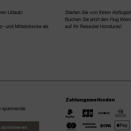
ren Urlaub!
Starten Sie von Ihrem Abflugsl
Buchen Sie jetzt den Flug Wien
z- und Mittelstrecke als
auf Ihr Reiseziel Honduras!
Zahlungsmethoden
ie spannende
 abonnieren