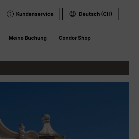
Kundenservice
Deutsch (CH)
Meine Buchung
Condor Shop