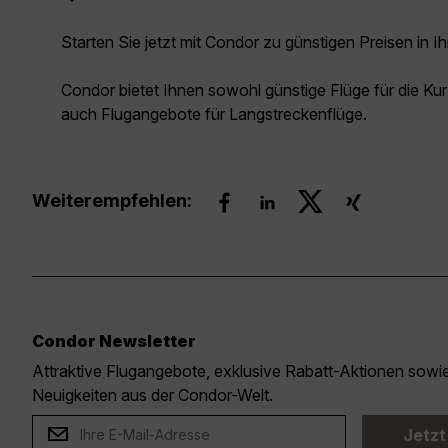
Starten Sie jetzt mit Condor zu günstigen Preisen in Ih
Condor bietet Ihnen sowohl günstige Flüge für die Kur
auch Flugangebote für Langstreckenflüge.
Weiterempfehlen:
Condor Newsletter
Attraktive Flugangebote, exklusive Rabatt-Aktionen sow
Neuigkeiten aus der Condor-Welt.
Jetzt