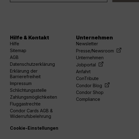
Hilfe & Kontakt
Unternehmen
Hilfe
Newsletter
Sitemap
Presse/Newsroom
AGB
Unternehmen
Datenschutzerklärung
Jobportal
Erklärung der
Anfahrt
Barrierefreiheit
ConTribute
Impressum
Condor Blog
Schlichtungsstelle
Condor Shop
Zahlungsmöglichkeiten
Compliance
Fluggastrechte
Condor Cards AGB &
Widerrufsbelehrung
Cookie-Einstellungen