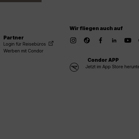
Wir fliegen auch auf
Partner
Login für Reisebüros
Werben mit Condor
Condor APP
Jetzt im App Store herunt