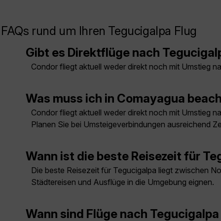
FAQs rund um Ihren Tegucigalpa Flug
Gibt es Direktflüge nach Teguciga
Condor fliegt aktuell weder direkt noch mit Umstieg
Was muss ich in Comayagua beac
Condor fliegt aktuell weder direkt noch mit Umstieg
Planen Sie bei Umsteigeverbindungen ausreichend Zei
Wann ist die beste Reisezeit für T
Die beste Reisezeit für Tegucigalpa liegt zwischen N
Städtereisen und Ausflüge in die Umgebung eignen.
Wann sind Flüge nach Tegucigalpa