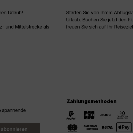
ren Urlaub!
Starten Sie von Ihrem Abflugs
Urlaub. Buchen Sie jetzt den 
z- und Mittelstrecke als
freuen Sie sich auf Ihr Reisezi
Zahlungsmethoden
ie spannende
 abonnieren