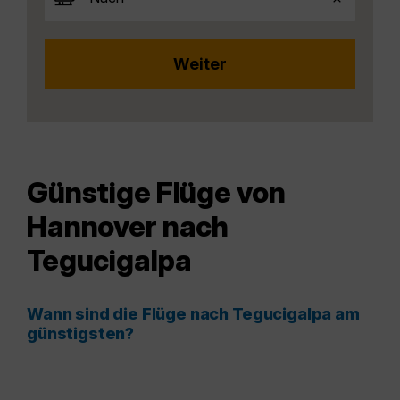
Günstige Flüge von
Hannover nach
Tegucigalpa
Wann sind die Flüge nach Tegucigalpa am
günstigsten?