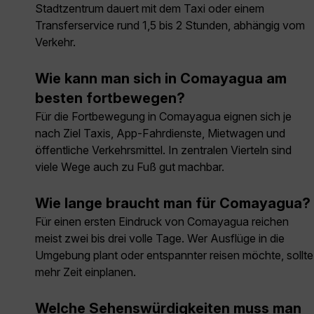
Stadtzentrum dauert mit dem Taxi oder einem
Transferservice rund 1,5 bis 2 Stunden, abhängig vom
Verkehr.
Wie kann man sich in Comayagua am
besten fortbewegen?
Für die Fortbewegung in Comayagua eignen sich je
nach Ziel Taxis, App-Fahrdienste, Mietwagen und
öffentliche Verkehrsmittel. In zentralen Vierteln sind
viele Wege auch zu Fuß gut machbar.
Wie lange braucht man für Comayagua?
Für einen ersten Eindruck von Comayagua reichen
meist zwei bis drei volle Tage. Wer Ausflüge in die
Umgebung plant oder entspannter reisen möchte, sollte
mehr Zeit einplanen.
Welche Sehenswürdigkeiten muss man