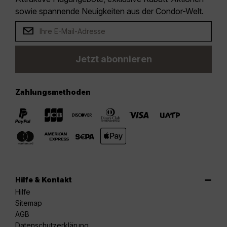
sowie spannende Neuigkeiten aus der Condor-Welt.
Jetzt abonnieren
Zahlungsmethoden
Hilfe & Kontakt
Hilfe
Sitemap
AGB
Datenschutzerklärung