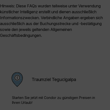
Hinweis: Diese FAQs wurden teilweise unter Verwendung
künstlicher Intelligenz erstellt und dienen ausschließlich
Informationszwecken. Verbindliche Angaben ergeben sich
ausschließlich aus der Buchungsstrecke und -bestätigung
sowie den jeweils geltenden Allgemeinen
Geschäftsbedingungen.
Traumziel Tegucigalpa
Starten Sie jetzt mit Condor zu günstigen Preisen in
Ihren Urlaub!