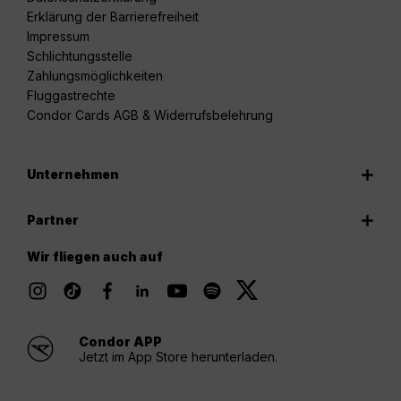
Erklärung der Barrierefreiheit
Impressum
Schlichtungsstelle
Zahlungsmöglichkeiten
Fluggastrechte
Condor Cards AGB & Widerrufsbelehrung
Unternehmen
Partner
Wir fliegen auch auf
Condor APP
Jetzt im App Store herunterladen.