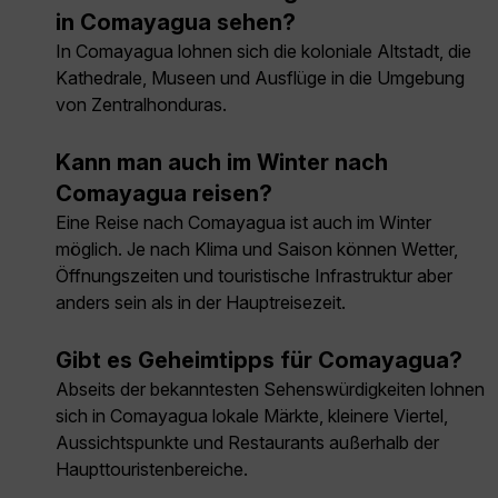
in Comayagua sehen?
In Comayagua lohnen sich die koloniale Altstadt, die
Kathedrale, Museen und Ausflüge in die Umgebung
von Zentralhonduras.
Kann man auch im Winter nach
Comayagua reisen?
Eine Reise nach Comayagua ist auch im Winter
möglich. Je nach Klima und Saison können Wetter,
Öffnungszeiten und touristische Infrastruktur aber
anders sein als in der Hauptreisezeit.
Gibt es Geheimtipps für Comayagua?
Abseits der bekanntesten Sehenswürdigkeiten lohnen
sich in Comayagua lokale Märkte, kleinere Viertel,
Aussichtspunkte und Restaurants außerhalb der
Haupttouristenbereiche.