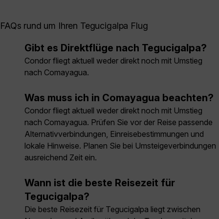
FAQs rund um Ihren Tegucigalpa Flug
Gibt es Direktflüge nach Tegucigalpa?
Condor fliegt aktuell weder direkt noch mit Umstieg
nach Comayagua.
Was muss ich in Comayagua beachten?
Condor fliegt aktuell weder direkt noch mit Umstieg
nach Comayagua. Prüfen Sie vor der Reise passende
Alternativverbindungen, Einreisebestimmungen und
lokale Hinweise. Planen Sie bei Umsteigeverbindungen
ausreichend Zeit ein.
Wann ist die beste Reisezeit für
Tegucigalpa?
Die beste Reisezeit für Tegucigalpa liegt zwischen