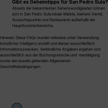
Gibt es Geheimtipps für San Pedro Sula?
Abseits der bekanntesten Sehenswürdigkeiten lohnen
sich in San Pedro Sula lokale Märkte, kleinere Viertel,
Aussichtspunkte und Restaurants außerhalb der
Haupttouristenbereiche.
Hinweis: Diese FAQs wurden teilweise unter Verwendung
künstlicher Intelligenz erstellt und dienen ausschließlich
Informationszwecken. Verbindliche Angaben ergeben sich
ausschließlich aus der Buchungsstrecke und -bestätigung
sowie den jeweils geltenden Allgemeinen
Geschäftsbedingungen.