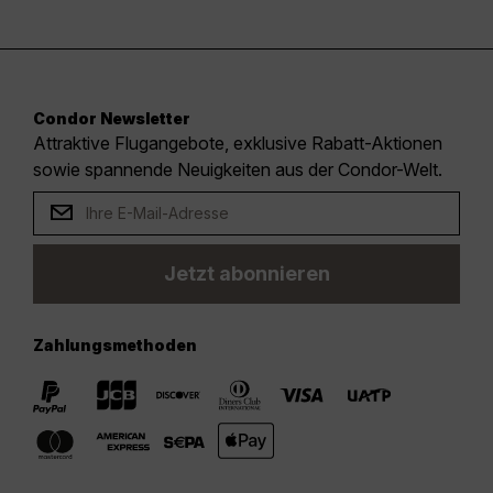
Condor Newsletter
Attraktive Flugangebote, exklusive Rabatt-Aktionen
sowie spannende Neuigkeiten aus der Condor-Welt.
Jetzt abonnieren
Zahlungsmethoden