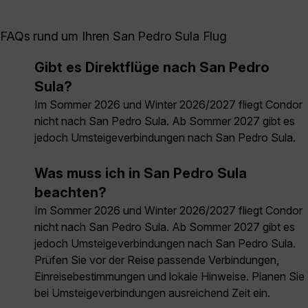
FAQs rund um Ihren San Pedro Sula Flug
Gibt es Direktflüge nach San Pedro
Sula?
Im Sommer 2026 und Winter 2026/2027 fliegt Condor
nicht nach San Pedro Sula. Ab Sommer 2027 gibt es
jedoch Umsteigeverbindungen nach San Pedro Sula.
Was muss ich in San Pedro Sula
beachten?
Im Sommer 2026 und Winter 2026/2027 fliegt Condor
nicht nach San Pedro Sula. Ab Sommer 2027 gibt es
jedoch Umsteigeverbindungen nach San Pedro Sula.
Prüfen Sie vor der Reise passende Verbindungen,
Einreisebestimmungen und lokale Hinweise. Planen Sie
bei Umsteigeverbindungen ausreichend Zeit ein.