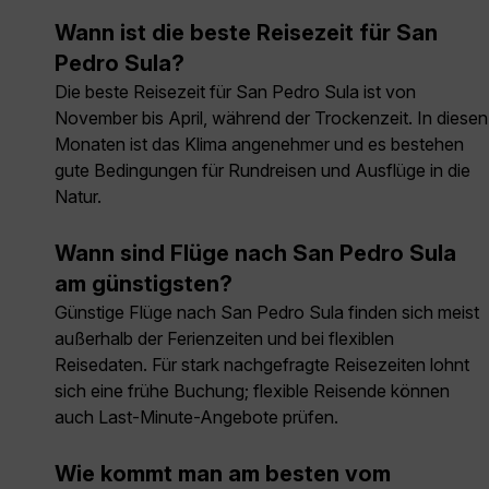
Wann ist die beste Reisezeit für San
Pedro Sula?
Die beste Reisezeit für San Pedro Sula ist von
November bis April, während der Trockenzeit. In diesen
Monaten ist das Klima angenehmer und es bestehen
gute Bedingungen für Rundreisen und Ausflüge in die
Natur.
Wann sind Flüge nach San Pedro Sula
am günstigsten?
Günstige Flüge nach San Pedro Sula finden sich meist
außerhalb der Ferienzeiten und bei flexiblen
Reisedaten. Für stark nachgefragte Reisezeiten lohnt
sich eine frühe Buchung; flexible Reisende können
auch Last-Minute-Angebote prüfen.
Wie kommt man am besten vom