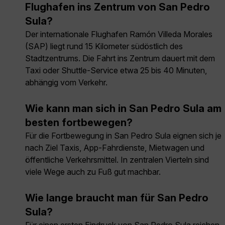
Flughafen ins Zentrum von San Pedro
Sula?
Der internationale Flughafen Ramón Villeda Morales
(SAP) liegt rund 15 Kilometer südöstlich des
Stadtzentrums. Die Fahrt ins Zentrum dauert mit dem
Taxi oder Shuttle-Service etwa 25 bis 40 Minuten,
abhängig vom Verkehr.
Wie kann man sich in San Pedro Sula am
besten fortbewegen?
Für die Fortbewegung in San Pedro Sula eignen sich je
nach Ziel Taxis, App-Fahrdienste, Mietwagen und
öffentliche Verkehrsmittel. In zentralen Vierteln sind
viele Wege auch zu Fuß gut machbar.
Wie lange braucht man für San Pedro
Sula?