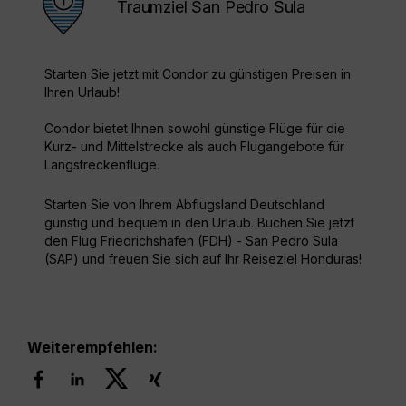
Traumziel San Pedro Sula
Starten Sie jetzt mit Condor zu günstigen Preisen in
Ihren Urlaub!
Condor bietet Ihnen sowohl günstige Flüge für die
Kurz- und Mittelstrecke als auch Flugangebote für
Langstreckenflüge.
Starten Sie von Ihrem Abflugsland Deutschland
günstig und bequem in den Urlaub. Buchen Sie jetzt
den Flug Friedrichshafen (FDH) - San Pedro Sula
(SAP) und freuen Sie sich auf Ihr Reiseziel Honduras!
Weiterempfehlen: