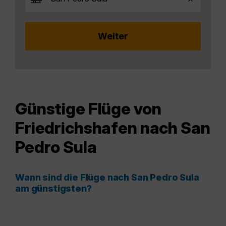
Günstige Flüge von
Friedrichshafen nach San
Pedro Sula
Wann sind die Flüge nach San Pedro Sula
am günstigsten?