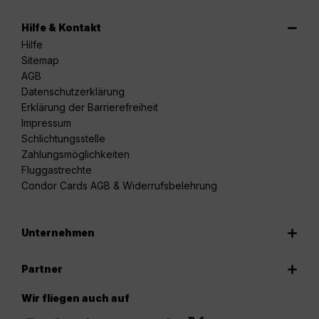
Hilfe & Kontakt
Hilfe
Sitemap
AGB
Datenschutzerklärung
Erklärung der Barrierefreiheit
Impressum
Schlichtungsstelle
Zahlungsmöglichkeiten
Fluggastrechte
Condor Cards AGB & Widerrufsbelehrung
Unternehmen
Partner
Wir fliegen auch auf