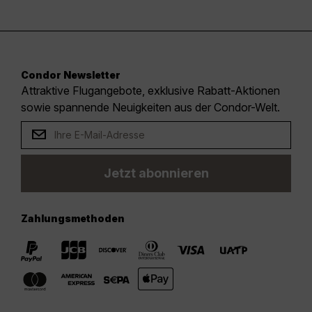
Condor Newsletter
Attraktive Flugangebote, exklusive Rabatt-Aktionen
sowie spannende Neuigkeiten aus der Condor-Welt.
Jetzt abonnieren
Zahlungsmethoden