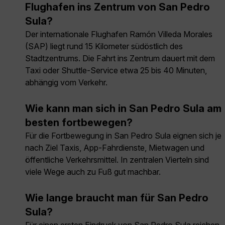
Flughafen ins Zentrum von San Pedro
Sula?
Der internationale Flughafen Ramón Villeda Morales
(SAP) liegt rund 15 Kilometer südöstlich des
Stadtzentrums. Die Fahrt ins Zentrum dauert mit dem
Taxi oder Shuttle-Service etwa 25 bis 40 Minuten,
abhängig vom Verkehr.
Wie kann man sich in San Pedro Sula am
besten fortbewegen?
Für die Fortbewegung in San Pedro Sula eignen sich je
nach Ziel Taxis, App-Fahrdienste, Mietwagen und
öffentliche Verkehrsmittel. In zentralen Vierteln sind
viele Wege auch zu Fuß gut machbar.
Wie lange braucht man für San Pedro
Sula?