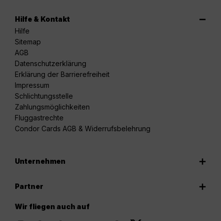
Hilfe & Kontakt
Hilfe
Sitemap
AGB
Datenschutzerklärung
Erklärung der Barrierefreiheit
Impressum
Schlichtungsstelle
Zahlungsmöglichkeiten
Fluggastrechte
Condor Cards AGB & Widerrufsbelehrung
Unternehmen
Partner
Wir fliegen auch auf