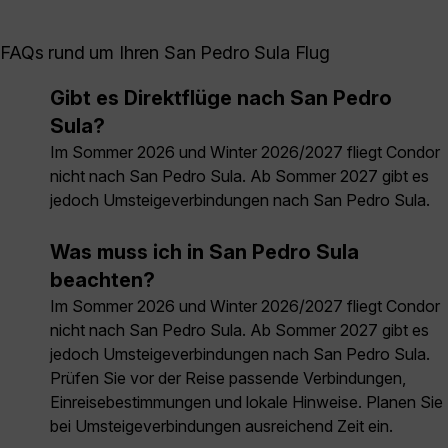
FAQs rund um Ihren San Pedro Sula Flug
Gibt es Direktflüge nach San Pedro
Sula?
Im Sommer 2026 und Winter 2026/2027 fliegt Condor
nicht nach San Pedro Sula. Ab Sommer 2027 gibt es
jedoch Umsteigeverbindungen nach San Pedro Sula.
Was muss ich in San Pedro Sula
beachten?
Im Sommer 2026 und Winter 2026/2027 fliegt Condor
nicht nach San Pedro Sula. Ab Sommer 2027 gibt es
jedoch Umsteigeverbindungen nach San Pedro Sula.
Prüfen Sie vor der Reise passende Verbindungen,
Einreisebestimmungen und lokale Hinweise. Planen Sie
bei Umsteigeverbindungen ausreichend Zeit ein.