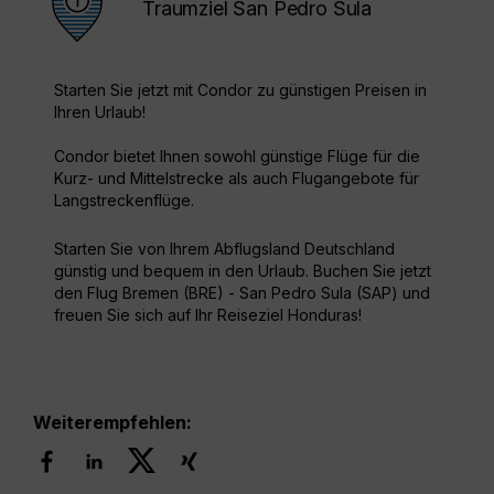
Traumziel San Pedro Sula
Starten Sie jetzt mit Condor zu günstigen Preisen in
Ihren Urlaub!
Condor bietet Ihnen sowohl günstige Flüge für die
Kurz- und Mittelstrecke als auch Flugangebote für
Langstreckenflüge.
Starten Sie von Ihrem Abflugsland Deutschland
günstig und bequem in den Urlaub. Buchen Sie jetzt
den Flug Bremen (BRE) - San Pedro Sula (SAP) und
freuen Sie sich auf Ihr Reiseziel Honduras!
Weiterempfehlen: