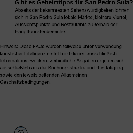
Gibt es Geheimtipps für San Pedro Sula?
Abseits der bekanntesten Sehenswürdigkeiten lohnen
sich in San Pedro Sula lokale Märkte, kleinere Viertel,
Aussichtspunkte und Restaurants außerhalb der
Haupttouristenbereiche.
Hinweis: Diese FAQs wurden teilweise unter Verwendung
künstlicher Intelligenz erstellt und dienen ausschließlich
Informationszwecken. Verbindliche Angaben ergeben sich
ausschließlich aus der Buchungsstrecke und -bestätigung
sowie den jeweils geltenden Allgemeinen
Geschäftsbedingungen.