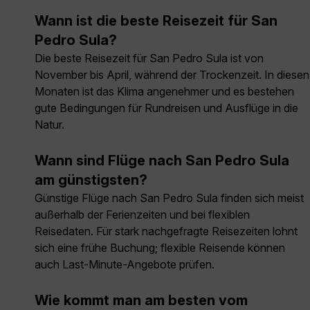
Wann ist die beste Reisezeit für San
Pedro Sula?
Die beste Reisezeit für San Pedro Sula ist von
November bis April, während der Trockenzeit. In diesen
Monaten ist das Klima angenehmer und es bestehen
gute Bedingungen für Rundreisen und Ausflüge in die
Natur.
Wann sind Flüge nach San Pedro Sula
am günstigsten?
Günstige Flüge nach San Pedro Sula finden sich meist
außerhalb der Ferienzeiten und bei flexiblen
Reisedaten. Für stark nachgefragte Reisezeiten lohnt
sich eine frühe Buchung; flexible Reisende können
auch Last-Minute-Angebote prüfen.
Wie kommt man am besten vom