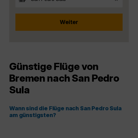
Günstige Flüge von
Bremen nach San Pedro
Sula
Wann sind die Flüge nach San Pedro Sula
am günstigsten?