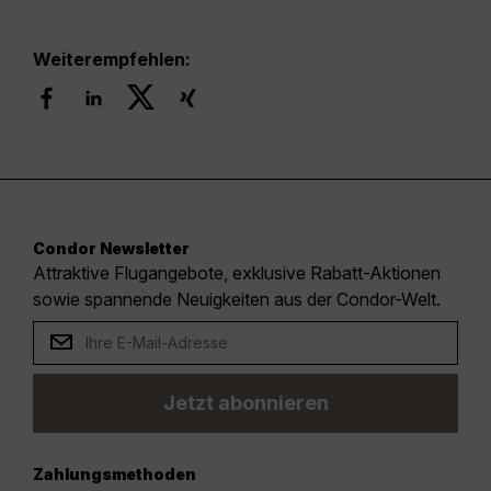
Weiterempfehlen:
Condor Newsletter
Attraktive Flugangebote, exklusive Rabatt-Aktionen
sowie spannende Neuigkeiten aus der Condor-Welt.
Jetzt abonnieren
Zahlungsmethoden