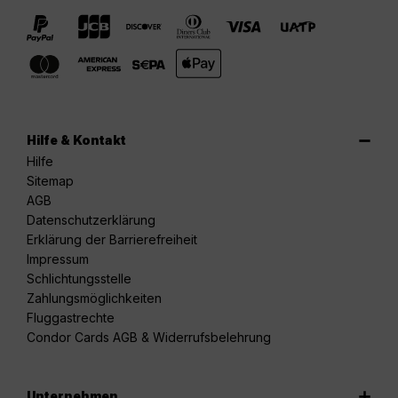
Hilfe & Kontakt
Hilfe
Sitemap
AGB
Datenschutzerklärung
Erklärung der Barrierefreiheit
Impressum
Schlichtungsstelle
Zahlungsmöglichkeiten
Fluggastrechte
Condor Cards AGB & Widerrufsbelehrung
Unternehmen