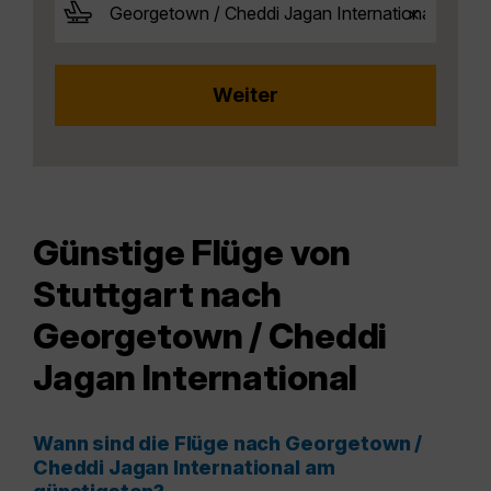
Günstige Flüge von
Stuttgart nach
Georgetown / Cheddi
Jagan International
Wann sind die Flüge nach Georgetown /
Cheddi Jagan International am