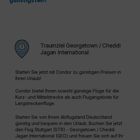
günstigsten?
Traumziel Georgetown / Cheddi
Jagan International
Starten Sie jetzt mit Condor zu günstigen Preisen in
Ihren Urlaub!
Condor bietet Ihnen sowohl günstige Flüge für die
Kurz- und Mittelstrecke als auch Flugangebote für
Langstreckenflüge.
Starten Sie von Ihrem Abflugsland Deutschland
günstig und bequem in den Urlaub. Buchen Sie jetzt
den Flug Stuttgart (STR) - Georgetown / Cheddi
Jagan International (GEO) und freuen Sie sich auf Ihr