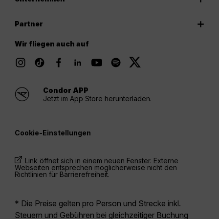
Partner
Wir fliegen auch auf
Condor APP
Jetzt im App Store herunterladen.
Cookie-Einstellungen
Link öffnet sich in einem neuen Fenster. Externe
Webseiten entsprechen möglicherweise nicht den
Richtlinien für Barrierefreiheit.
* Die Preise gelten pro Person und Strecke inkl.
Steuern und Gebühren bei gleichzeitiger Buchung