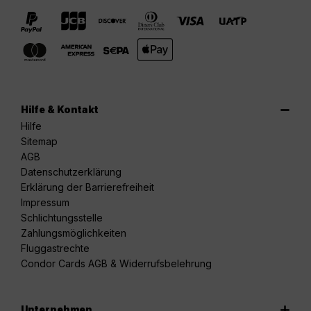
Hilfe & Kontakt
Hilfe
Sitemap
AGB
Datenschutzerklärung
Erklärung der Barrierefreiheit
Impressum
Schlichtungsstelle
Zahlungsmöglichkeiten
Fluggastrechte
Condor Cards AGB & Widerrufsbelehrung
Unternehmen