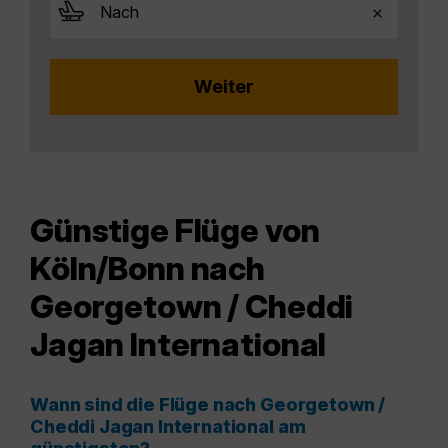
Günstige Flüge von
Köln/Bonn nach
Georgetown / Cheddi
Jagan International
Wann sind die Flüge nach Georgetown /
Cheddi Jagan International am