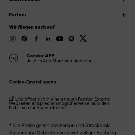
Partner
Wir fliegen auch auf
Condor APP
Jetzt im App Store herunterladen.
Cookie-Einstellungen
Link öffnet sich in einem neuen Fenster. Externe
Webseiten entsprechen möglicherweise nicht den
Richtlinien für Barrierefreiheit.
* Die Preise gelten pro Person und Strecke inkl.
Steuern und Gebühren bei gleichzeitiger Buchung