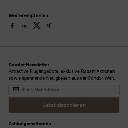
Weiterempfehlen:
Condor Newsletter
Attraktive Flugangebote, exklusive Rabatt-Aktionen
sowie spannende Neuigkeiten aus der Condor-Welt.
Jetzt abonnieren
Zahlungsmethoden