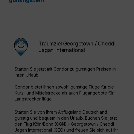
günstigsten?
Traumziel Georgetown / Cheddi
Jagan International
Starten Sie jetzt mit Condor zu günstigen Preisen in
Ihren Urlaub!
Condor bietet Ihnen sowohl günstige Flüge für die
Kurz- und Mittelstrecke als auch Flugangebote für
Langstreckenflüge.
Starten Sie von Ihrem Abflugsland Deutschland
günstig und bequem in den Urlaub. Buchen Sie jetzt
den Flug Köln/Bonn (CGN) - Georgetown / Cheddi
Jagan International (GEO) und freuen Sie sich auf Ihr