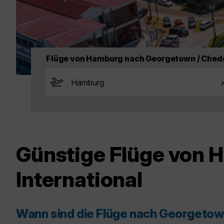
Flüge von Hamburg nach Georgetown / Chedd
Günstige Flüge von 
International
Wann sind die Flüge nach Georgetown