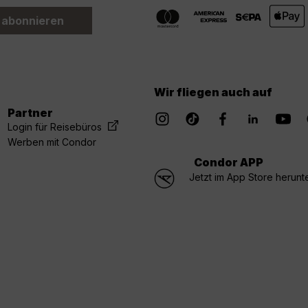
 abonnieren
Wir fliegen auch auf
Partner
Login für Reisebüros
Werben mit Condor
Condor APP
Jetzt im App Store herunt