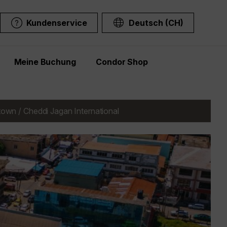
Kundenservice
Deutsch (CH)
Meine Buchung
Condor Shop
wn / Cheddi Jagan International