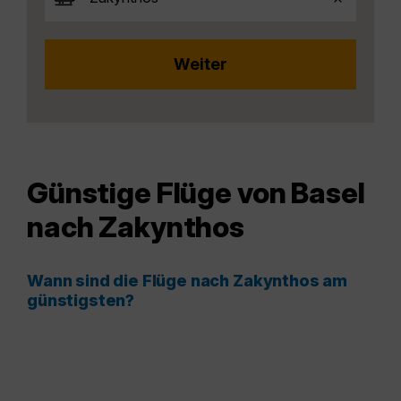
Günstige Flüge von Basel
nach Zakynthos
Wann sind die Flüge nach Zakynthos am
günstigsten?