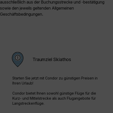
ausschließlich aus der Buchungsstrecke und -bestätigung
sowie den jeweils geltenden Allgemeinen
Geschäftsbedingungen.
Traumziel Skiathos
Starten Sie jetzt mit Condor zu günstigen Preisen in
Ihren Urlaub!
Condor bietet Ihnen sowohl günstige Flüge für die
Kurz- und Mittelstrecke als auch Flugangebote für
Langstreckenflüge.