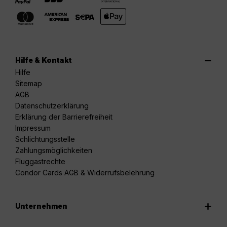
Hilfe & Kontakt
Hilfe
Sitemap
AGB
Datenschutzerklärung
Erklärung der Barrierefreiheit
Impressum
Schlichtungsstelle
Zahlungsmöglichkeiten
Fluggastrechte
Condor Cards AGB & Widerrufsbelehrung
Unternehmen