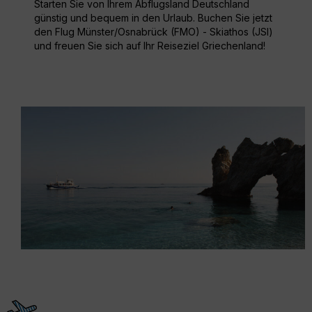
Starten Sie von Ihrem Abflugsland Deutschland
günstig und bequem in den Urlaub. Buchen Sie jetzt
den Flug Münster/Osnabrück (FMO) - Skiathos (JSI)
und freuen Sie sich auf Ihr Reiseziel Griechenland!