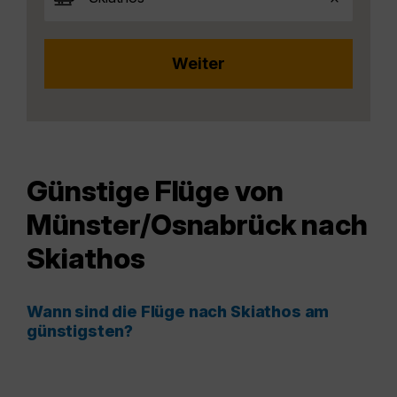
Günstige Flüge von
Münster/Osnabrück nach
Skiathos
Wann sind die Flüge nach Skiathos am
günstigsten?