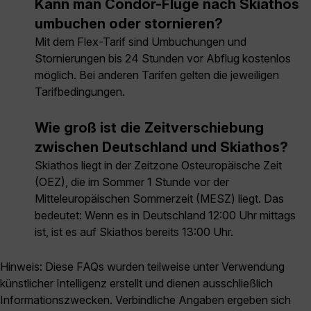
Kann man Condor-Flüge nach Skiathos
umbuchen oder stornieren?
Mit dem Flex-Tarif sind Umbuchungen und
Stornierungen bis 24 Stunden vor Abflug kostenlos
möglich. Bei anderen Tarifen gelten die jeweiligen
Tarifbedingungen.
Wie groß ist die Zeitverschiebung
zwischen Deutschland und Skiathos?
Skiathos liegt in der Zeitzone Osteuropäische Zeit
(OEZ), die im Sommer 1 Stunde vor der
Mitteleuropäischen Sommerzeit (MESZ) liegt. Das
bedeutet: Wenn es in Deutschland 12:00 Uhr mittags
ist, ist es auf Skiathos bereits 13:00 Uhr.
Hinweis: Diese FAQs wurden teilweise unter Verwendung
künstlicher Intelligenz erstellt und dienen ausschließlich
Informationszwecken. Verbindliche Angaben ergeben sich