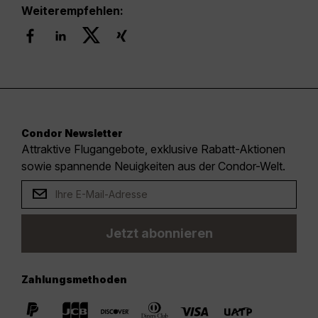
Weiterempfehlen:
Condor Newsletter
Attraktive Flugangebote, exklusive Rabatt-Aktionen
sowie spannende Neuigkeiten aus der Condor-Welt.
Jetzt abonnieren
Zahlungsmethoden