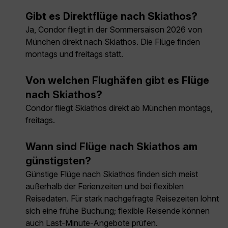
Gibt es Direktflüge nach Skiathos?
Ja, Condor fliegt in der Sommersaison 2026 von
München direkt nach Skiathos. Die Flüge finden
montags und freitags statt.
Von welchen Flughäfen gibt es Flüge
nach Skiathos?
Condor fliegt Skiathos direkt ab München montags,
freitags.
Wann sind Flüge nach Skiathos am
günstigsten?
Günstige Flüge nach Skiathos finden sich meist
außerhalb der Ferienzeiten und bei flexiblen
Reisedaten. Für stark nachgefragte Reisezeiten lohnt
sich eine frühe Buchung; flexible Reisende können
auch Last-Minute-Angebote prüfen.