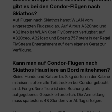
gibt es bei den Condor-Flügen nach
Skiathos?
Auf Flügen nach Skiathos hängt WLAN vom
eingesetzten Flugzeug ab. Auf Airbus A320neo und
A321neo ist WLAN über FlyConnect verfügbar; auf
A320ceo, A321ceo und Boeing 757 steht in der Regel
FlyStream Entertainment auf dem eigenen Gerät zur
Verfügung.
Kann man auf Condor-Flügen nach
Skiathos Haustiere an Bord mitnehmen?
Kleine Hunde und Katzen bis 8 kg dürfen in der Kabine
mitreisen, sofern alle Teilstrecken bei Condor gebucht
sind. Für größere Tiere ist eine Buchung als
aufgegebenes Gepäck erforderlich. Die Anmeldung
muss spätestens 48 Stunden vor Abflug erfolgen.