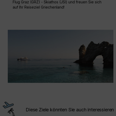
Flug Graz (GRZ) - Skiathos (JSI) und freuen Sie sich
auf Ihr Reiseziel Griechenland!
Diese Ziele könnten Sie auch interessieren