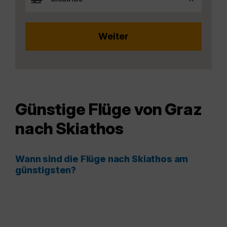
Günstige Flüge von Graz
nach Skiathos
Wann sind die Flüge nach Skiathos am
günstigsten?