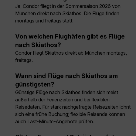
Ja, Condor fliegt in der Sommersaison 2026 von
München direkt nach Skiathos. Die Flüge finden
montags und freitags statt.
Von welchen Flughäfen gibt es Flüge
nach Skiathos?
Condor fliegt Skiathos direkt ab München montags,
freitags.
Wann sind Flüge nach Skiathos am
günstigsten?
Günstige Flüge nach Skiathos finden sich meist
außerhalb der Ferienzeiten und bei flexiblen
Reisedaten. Für stark nachgefragte Reisezeiten lohnt
sich eine frühe Buchung; flexible Reisende können
auch Last-Minute-Angebote prüfen.