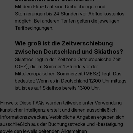
Mit dem Flex-Tarif sind Umbuchungen und
Stornierungen bis 24 Stunden vor Abflug kostenlos
möglich. Bei anderen Tarifen gelten die jeweiligen
Tarifbedingungen.
Wie groß ist die Zeitverschiebung
zwischen Deutschland und Skiathos?
Skiathos liegt in der Zeitzone Osteuropäische Zeit
(OEZ), die im Sommer 1 Stunde vor der
Mitteleuropäischen Sommerzeit (MESZ) liegt. Das
bedeutet: Wenn es in Deutschland 12:00 Uhr mittags
ist, ist es auf Skiathos bereits 13:00 Uhr.
Hinweis: Diese FAQs wurden teilweise unter Verwendung
künstlicher Intelligenz erstellt und dienen ausschließlich
Informationszwecken. Verbindliche Angaben ergeben sich
ausschließlich aus der Buchungsstrecke und -bestätigung
sowie den jeweils geltenden Allgemeinen