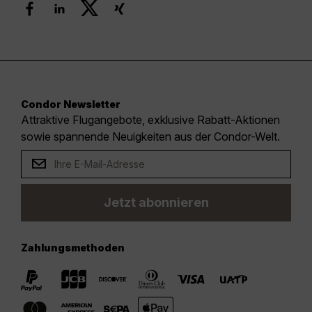
Condor Newsletter
Attraktive Flugangebote, exklusive Rabatt-Aktionen
sowie spannende Neuigkeiten aus der Condor-Welt.
Jetzt abonnieren
Zahlungsmethoden