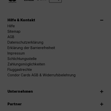
Hilfe & Kontakt
Hilfe
Sitemap
AGB
Datenschutzerklärung
Erklärung der Barrierefreiheit
Impressum
Schlichtungsstelle
Zahlungsmöglichkeiten
Fluggastrechte
Condor Cards AGB & Widerrufsbelehrung
Unternehmen
Partner