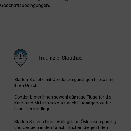
Geschäftsbedingungen.
Traumziel Skiathos
Starten Sie jetzt mit Condor zu günstigen Preisen in
Ihren Urlaub!
Condor bietet Ihnen sowohl günstige Flüge für die
Kurz- und Mittelstrecke als auch Flugangebote für
Langstreckenflüge.
Starten Sie von Ihrem Abflugsland Österreich günstig
und bequem in den Urlaub. Buchen Sie jetzt den