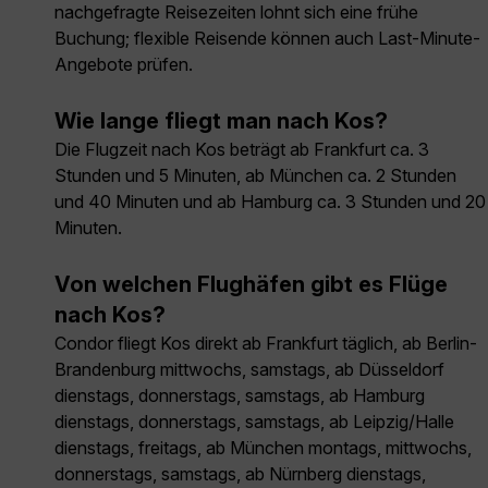
nachgefragte Reisezeiten lohnt sich eine frühe
Buchung; flexible Reisende können auch Last-Minute-
Angebote prüfen.
Wie lange fliegt man nach Kos?
Die Flugzeit nach Kos beträgt ab Frankfurt ca. 3
Stunden und 5 Minuten, ab München ca. 2 Stunden
und 40 Minuten und ab Hamburg ca. 3 Stunden und 20
Minuten.
Von welchen Flughäfen gibt es Flüge
nach Kos?
Condor fliegt Kos direkt ab Frankfurt täglich, ab Berlin-
Brandenburg mittwochs, samstags, ab Düsseldorf
dienstags, donnerstags, samstags, ab Hamburg
dienstags, donnerstags, samstags, ab Leipzig/Halle
dienstags, freitags, ab München montags, mittwochs,
donnerstags, samstags, ab Nürnberg dienstags,