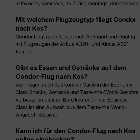
mittwochs, samstags, ab Zürich montags, donnerstags.
Mit welchem Flugzeugtyp fliegt Condor
nach Kos?
Condor fliegt nach Kos je nach Abflugort und Flugtag
mit Flugzeugen der Airbus A320- und Airbus A321-
Familie.
Gibt es Essen und Getränke auf dem
Condor-Flug nach Kos?
Auf Flügen nach Kos können Gäste in der Economy
Class Snacks, Getränke und Taste-the-World-Gerichte
vorbestellen oder an Bord kaufen. In der Business
Class ist eine Auswahl aus dem Taste-the-World-
Angebot inklusive.
Kann ich für den Condor-Flug nach Kos
online einchecken?