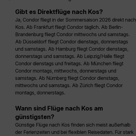
Gibt es Direktflüge nach Kos?
Ja, Condor fliegt in der Sommersaison 2026 direkt nach
Kos. Ab Frankfurt fliegt Condor täglich. Ab Berlin-
Brandenburg fliegt Condor mittwochs und samstags.
Ab Düsseldorf fliegt Condor dienstags, donnerstags
und samstags. Ab Hamburg fliegt Condor dienstags,
donnerstags und samstags. Ab Leipzig/Halle fliegt
Condor dienstags und freitags. Ab München fliegt
Condor montags, mittwochs, donnerstags und
samstags. Ab Nürnberg fliegt Condor dienstags,
mittwochs und samstags. Ab Zürich fliegt Condor
montags, donnerstags.
Wann sind Flüge nach Kos am
günstigsten?
Günstige Flüge nach Kos finden sich meist außerhalb
der Ferienzeiten und bei flexiblen Reisedaten. Für stark