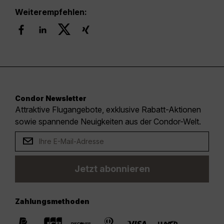
Weiterempfehlen:
Condor Newsletter
Attraktive Flugangebote, exklusive Rabatt-Aktionen
sowie spannende Neuigkeiten aus der Condor-Welt.
Jetzt abonnieren
Zahlungsmethoden