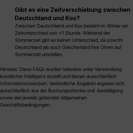
Gibt es eine Zeitverschiebung zwischen
Deutschland und Kos?
Zwischen Deutschland und Kos besteht im Winter ein
Zeitunterschied von +1 Stunde. Während der
Sommerzeit gibt es keinen Unterschied, da sowohl
Deutschland als auch Griechenland ihre Uhren auf
Sommerzeit umstellen.
Hinweis: Diese FAQs wurden teilweise unter Verwendung
künstlicher Intelligenz erstellt und dienen ausschließlich
Informationszwecken. Verbindliche Angaben ergeben sich
ausschließlich aus der Buchungsstrecke und -bestätigung
sowie den jeweils geltenden Allgemeinen
Geschäftsbedingungen.