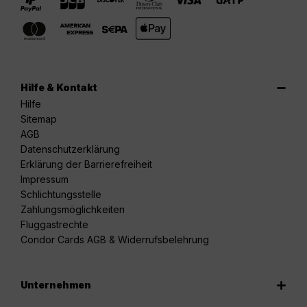
Hilfe & Kontakt
Hilfe
Sitemap
AGB
Datenschutzerklärung
Erklärung der Barrierefreiheit
Impressum
Schlichtungsstelle
Zahlungsmöglichkeiten
Fluggastrechte
Condor Cards AGB & Widerrufsbelehrung
Unternehmen