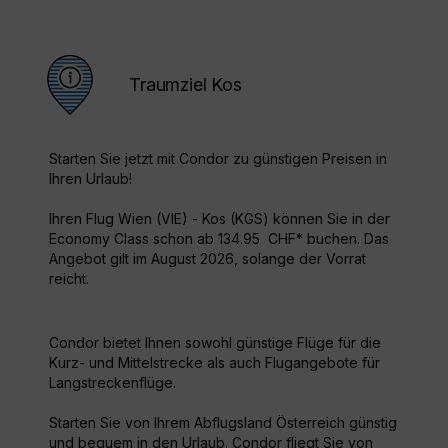
Traumziel Kos
Starten Sie jetzt mit Condor zu günstigen Preisen in
Ihren Urlaub!
Ihren Flug Wien (VIE) - Kos (KGS) können Sie in der
Economy Class schon ab 134.95 CHF* buchen. Das
Angebot gilt im August 2026, solange der Vorrat
reicht.
Condor bietet Ihnen sowohl günstige Flüge für die
Kurz- und Mittelstrecke als auch Flugangebote für
Langstreckenflüge.
Starten Sie von Ihrem Abflugsland Österreich günstig
und bequem in den Urlaub. Condor fliegt Sie von