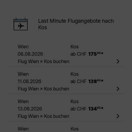
Last Minute Flugangebote nach
Kos
Wien
Kos
.
08.08.2026
ab CHF
175
*
95
Flug Wien » Kos buchen
Wien
Kos
.
11.08.2026
ab CHF
138
*
95
Flug Wien » Kos buchen
Wien
Kos
.
13.08.2026
ab CHF
134
*
95
Flug Wien » Kos buchen
Wien
Kos