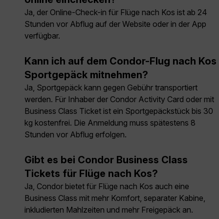
Ja, der Online-Check-in für Flüge nach Kos ist ab 24
Stunden vor Abflug auf der Website oder in der App
verfügbar.
Kann ich auf dem Condor-Flug nach Kos
Sportgepäck mitnehmen?
Ja, Sportgepäck kann gegen Gebühr transportiert
werden. Für Inhaber der Condor Activity Card oder mit
Business Class Ticket ist ein Sportgepäckstück bis 30
kg kostenfrei. Die Anmeldung muss spätestens 8
Stunden vor Abflug erfolgen.
Gibt es bei Condor Business Class
Tickets für Flüge nach Kos?
Ja, Condor bietet für Flüge nach Kos auch eine
Business Class mit mehr Komfort, separater Kabine,
inkludierten Mahlzeiten und mehr Freigepäck an.