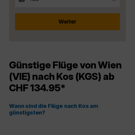
Günstige Flüge von Wien
(VIE) nach Kos (KGS) ab
CHF 134.95*
Wann sind die Flüge nach Kos am
günstigsten?