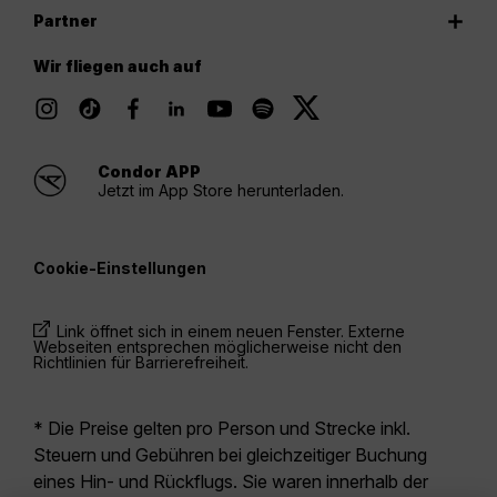
Partner
Wir fliegen auch auf
Condor APP
Jetzt im App Store herunterladen.
Cookie-Einstellungen
Link öffnet sich in einem neuen Fenster. Externe
Webseiten entsprechen möglicherweise nicht den
Richtlinien für Barrierefreiheit.
* Die Preise gelten pro Person und Strecke inkl.
Steuern und Gebühren bei gleichzeitiger Buchung
eines Hin- und Rückflugs. Sie waren innerhalb der