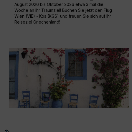
August 2026 bis Oktober 2026 etwa 3 mal die
Woche an Ihr Traumziel! Buchen Sie jetzt den Flug
Wien (VIE) - Kos (KGS) und freuen Sie sich auf Ihr
Reiseziel Griechenland!