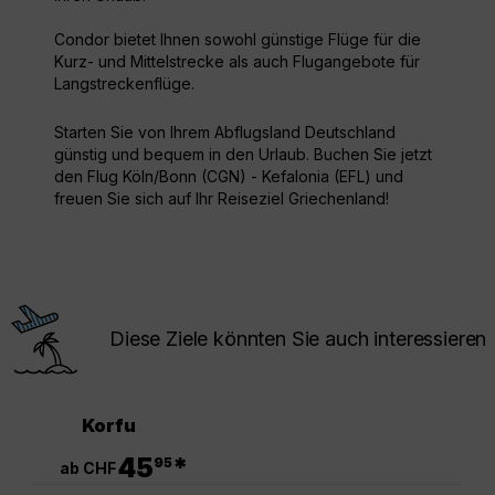
Condor bietet Ihnen sowohl günstige Flüge für die
Kurz- und Mittelstrecke als auch Flugangebote für
Langstreckenflüge.
Starten Sie von Ihrem Abflugsland Deutschland
günstig und bequem in den Urlaub. Buchen Sie jetzt
den Flug Köln/Bonn (CGN) - Kefalonia (EFL) und
freuen Sie sich auf Ihr Reiseziel Griechenland!
Diese Ziele könnten Sie auch interessieren
Korfu
.
45
*
95
ab CHF