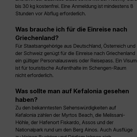
bis 30 kg kostenfrei. Eine Anmeldung ist mindestens 8
Stunden vor Abflug erforderlich.
Was brauche ich für die Einreise nach
Griechenland?
Für Staatsangehörige aus Deutschland, Österreich und
der Schweiz genügt für die Einreise nach Griechenland
ein gültiger Personalausweis oder Reisepass. Ein Visum
ist für touristische Aufenthalte im Schengen-Raum
nicht erforderlich.
Was sollte man auf Kefalonia gesehen
haben?
Zu den bekanntesten Sehenswürdigkeiten auf
Kefalonia zählen der Myrtos Beach, die Melissani-
Höhle, der Hafenort Fiskardo, Assos und der
Nationalpark rund um den Berg Ainos. Auch Ausflüge