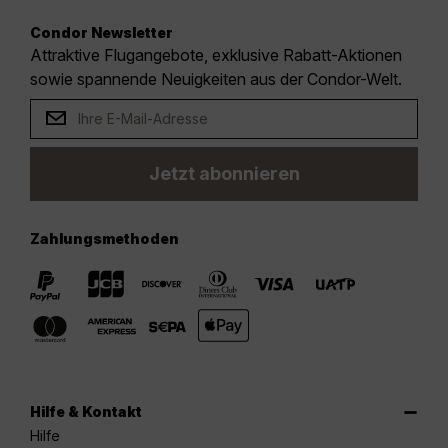
Condor Newsletter
Attraktive Flugangebote, exklusive Rabatt-Aktionen
sowie spannende Neuigkeiten aus der Condor-Welt.
Jetzt abonnieren
Zahlungsmethoden
Hilfe & Kontakt
Hilfe