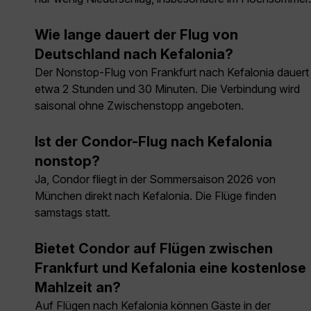
Wie lange dauert der Flug von
Deutschland nach Kefalonia?
Der Nonstop-Flug von Frankfurt nach Kefalonia dauert
etwa 2 Stunden und 30 Minuten. Die Verbindung wird
saisonal ohne Zwischenstopp angeboten.
Ist der Condor-Flug nach Kefalonia
nonstop?
Ja, Condor fliegt in der Sommersaison 2026 von
München direkt nach Kefalonia. Die Flüge finden
samstags statt.
Bietet Condor auf Flügen zwischen
Frankfurt und Kefalonia eine kostenlose
Mahlzeit an?
Auf Flügen nach Kefalonia können Gäste in der