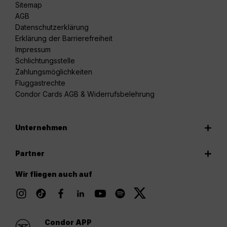
Sitemap
AGB
Datenschutzerklärung
Erklärung der Barrierefreiheit
Impressum
Schlichtungsstelle
Zahlungsmöglichkeiten
Fluggastrechte
Condor Cards AGB & Widerrufsbelehrung
Unternehmen
Partner
Wir fliegen auch auf
Condor APP