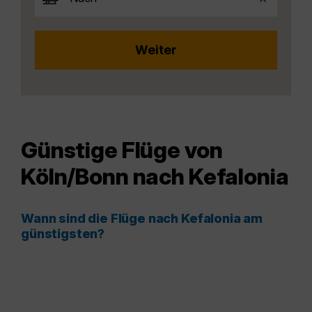
Günstige Flüge von
Köln/Bonn nach Kefalonia
Wann sind die Flüge nach Kefalonia am
günstigsten?