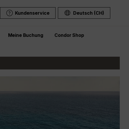
Kundenservice
Deutsch (CH)
Meine Buchung
Condor Shop