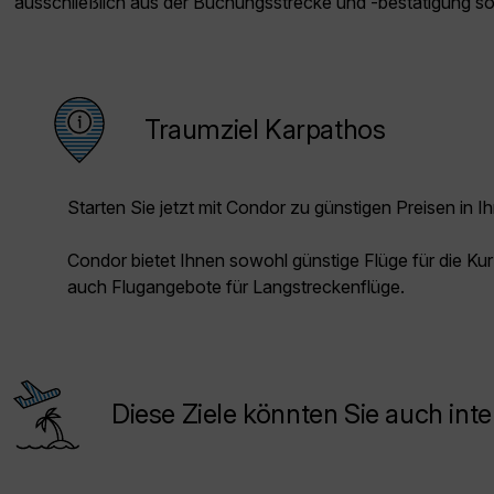
ausschließlich aus der Buchungsstrecke und -bestätigung s
Traumziel Karpathos
Starten Sie jetzt mit Condor zu günstigen Preisen in Ih
Condor bietet Ihnen sowohl günstige Flüge für die Kur
auch Flugangebote für Langstreckenflüge.
Diese Ziele könnten Sie auch inte