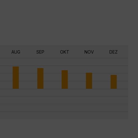
AUG
SEP
OKT
NOV
DEZ