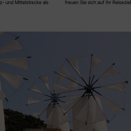
z- und Mittelstrecke als
freuen Sie sich auf Ihr Reisezie