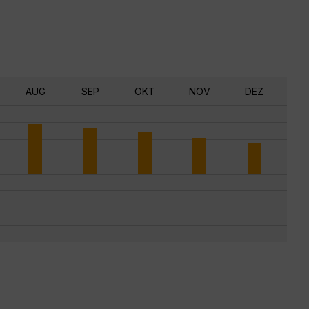
AUG
SEP
OKT
NOV
DEZ