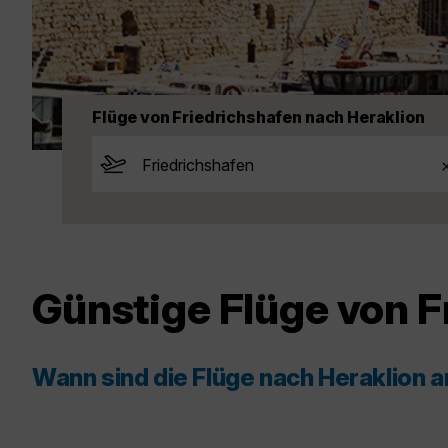
Flüge von Friedrichshafen nach Heraklion
Günstige Flüge von F
Wann sind die Flüge nach Heraklion 