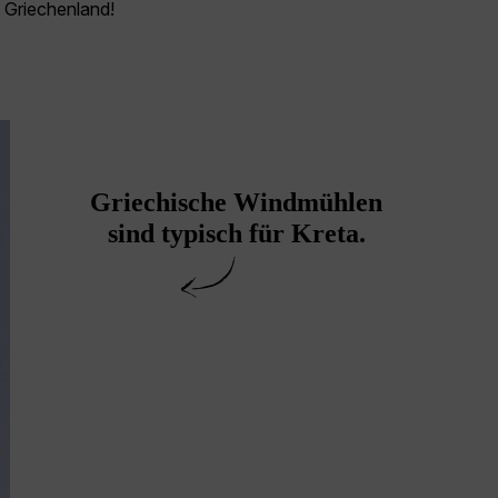
l Griechenland!
Griechische Windmühlen
sind typisch für Kreta.