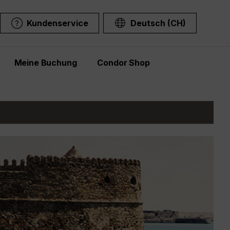
Kundenservice
Deutsch (CH)
Meine Buchung
Condor Shop