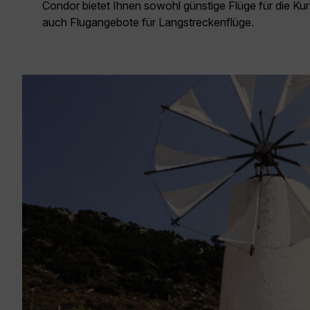
Condor bietet Ihnen sowohl günstige Flüge für die Kur
auch Flugangebote für Langstreckenflüge.