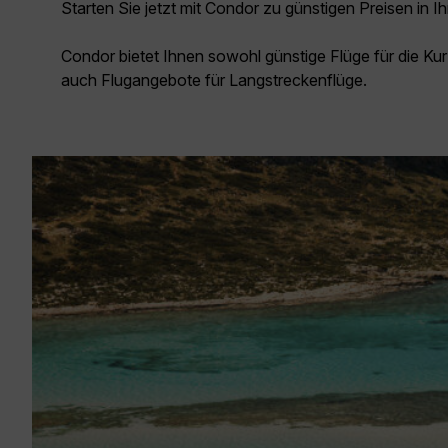
Starten Sie jetzt mit Condor zu günstigen Preisen in Ih
Condor bietet Ihnen sowohl günstige Flüge für die Kur
auch Flugangebote für Langstreckenflüge.