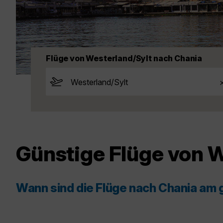
Flüge von Westerland/Sylt nach Chania
Günstige Flüge von 
Wann sind die Flüge nach Chania am 