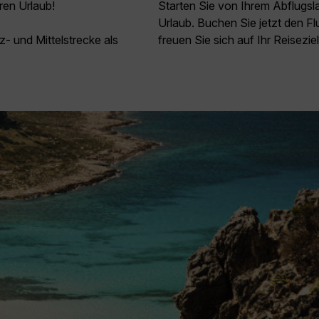
ren Urlaub!
Starten Sie von Ihrem Abflugs
Urlaub. Buchen Sie jetzt den 
z- und Mittelstrecke als
freuen Sie sich auf Ihr Reisezie