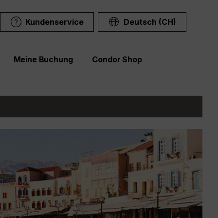
Kundenservice
Deutsch (CH)
Meine Buchung
Condor Shop