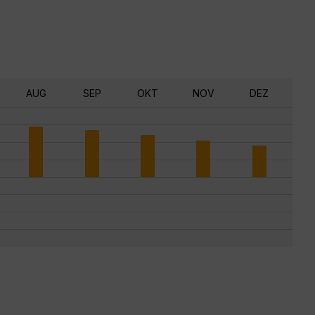
AUG
SEP
OKT
NOV
DEZ