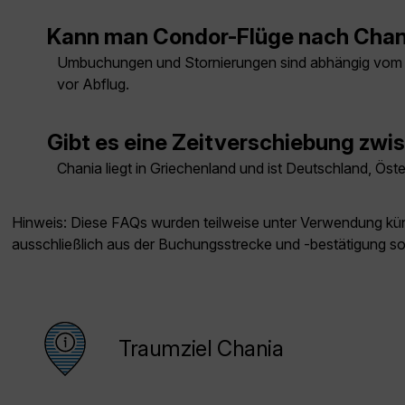
Kann man Condor-Flüge nach Chan
Umbuchungen und Stornierungen sind abhängig vom 
vor Abflug.
Gibt es eine Zeitverschiebung zw
Chania liegt in Griechenland und ist Deutschland, Öst
Hinweis: Diese FAQs wurden teilweise unter Verwendung künst
ausschließlich aus der Buchungsstrecke und -bestätigung s
Traumziel Chania