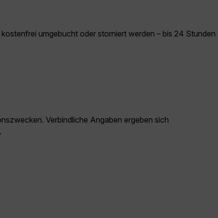
kostenfrei umgebucht oder storniert werden – bis 24 Stunden
ationszwecken. Verbindliche Angaben ergeben sich
.