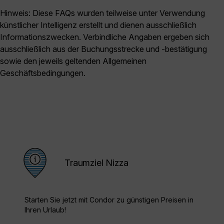
Hinweis: Diese FAQs wurden teilweise unter Verwendung
künstlicher Intelligenz erstellt und dienen ausschließlich
Informationszwecken. Verbindliche Angaben ergeben sich
ausschließlich aus der Buchungsstrecke und -bestätigung
sowie den jeweils geltenden Allgemeinen
Geschäftsbedingungen.
Traumziel Nizza
Starten Sie jetzt mit Condor zu günstigen Preisen in
Ihren Urlaub!