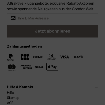
Attraktive Flugangebote, exklusive Rabatt-Aktionen
sowie spannende Neuigkeiten aus der Condor-Welt.
Jetzt abonnieren
Zahlungsmethoden
Hilfe & Kontakt
Hilfe
Sitemap
AGB