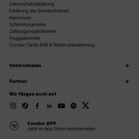
Datenschutzerklärung
Erklärung der Barrierefreiheit
Impressum
Schlichtungsstelle
Zahlungsmöglichkeiten
Fluggastrechte
Condor Cards AGB & Widerrufsbelehrung
Unternehmen
Partner
Wir fliegen auch auf
Condor APP
Jetzt im App Store herunterladen.