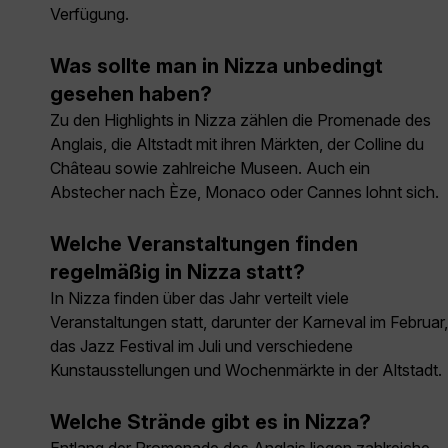
Verfügung.
Was sollte man in Nizza unbedingt
gesehen haben?
Zu den Highlights in Nizza zählen die Promenade des
Anglais, die Altstadt mit ihren Märkten, der Colline du
Château sowie zahlreiche Museen. Auch ein
Abstecher nach Èze, Monaco oder Cannes lohnt sich.
Welche Veranstaltungen finden
regelmäßig in Nizza statt?
In Nizza finden über das Jahr verteilt viele
Veranstaltungen statt, darunter der Karneval im Februar,
das Jazz Festival im Juli und verschiedene
Kunstausstellungen und Wochenmärkte in der Altstadt.
Welche Strände gibt es in Nizza?