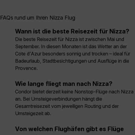
FAQs rund um Ihren Nizza Flug
Wann ist die beste Reisezeit für Nizza?
Die beste Reisezeit für Nizza ist zwischen Mai und
September. In diesen Monaten ist das Wetter an der
Cote d'Azur besonders sonnig und trocken – ideal für
Badeurlaub, Stadtbesichtigungen und Ausflüge in die
Provence.
Wie lange fliegt man nach Nizza?
Condor bietet derzeit keine Nonstop-Flüge nach Nizza
an. Bei Umsteigeverbindungen hängt die
Gesamtreisezeit vom jeweiligen Routing und der
Umsteigezeit ab.
Von welchen Flughäfen gibt es Flüge