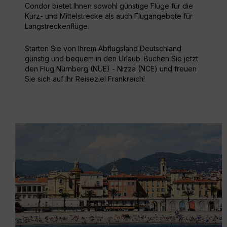
Condor bietet Ihnen sowohl günstige Flüge für die
Kurz- und Mittelstrecke als auch Flugangebote für
Langstreckenflüge.
Starten Sie von Ihrem Abflugsland Deutschland
günstig und bequem in den Urlaub. Buchen Sie jetzt
den Flug Nürnberg (NUE) - Nizza (NCE) und freuen
Sie sich auf Ihr Reiseziel Frankreich!