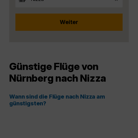
Günstige Flüge von
Nürnberg nach Nizza
Wann sind die Flüge nach Nizza am
günstigsten?