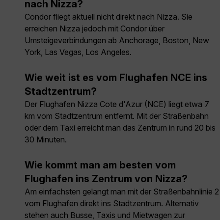
nach Nizza?
Condor fliegt aktuell nicht direkt nach Nizza. Sie
erreichen Nizza jedoch mit Condor über
Umsteigeverbindungen ab Anchorage, Boston, New
York, Las Vegas, Los Angeles.
Wie weit ist es vom Flughafen NCE ins
Stadtzentrum?
Der Flughafen Nizza Cote d'Azur (NCE) liegt etwa 7
km vom Stadtzentrum entfernt. Mit der Straßenbahn
oder dem Taxi erreicht man das Zentrum in rund 20 bis
30 Minuten.
Wie kommt man am besten vom
Flughafen ins Zentrum von Nizza?
Am einfachsten gelangt man mit der Straßenbahnlinie 2
vom Flughafen direkt ins Stadtzentrum. Alternativ
stehen auch Busse, Taxis und Mietwagen zur