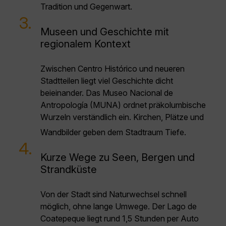
Tradition und Gegenwart.
3.
Museen und Geschichte mit
regionalem Kontext
Zwischen Centro Histórico und neueren
Stadtteilen liegt viel Geschichte dicht
beieinander. Das Museo Nacional de
Antropología (MUNA) ordnet präkolumbische
Wurzeln verständlich ein. Kirchen, Plätze und
Wandbilder geben dem Stadtraum Tiefe.
4.
Kurze Wege zu Seen, Bergen und
Strandküste
Von der Stadt sind Naturwechsel schnell
möglich, ohne lange Umwege. Der Lago de
Coatepeque liegt rund 1,5 Stunden per Auto