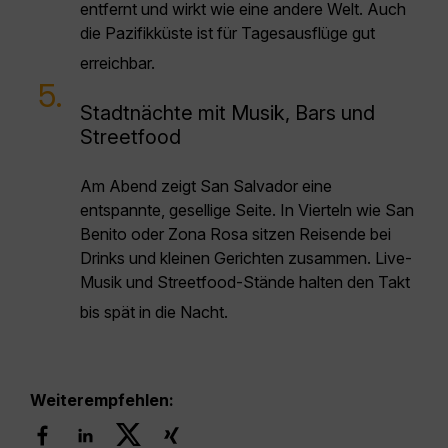
entfernt und wirkt wie eine andere Welt. Auch
die Pazifikküste ist für Tagesausflüge gut
erreichbar.
5.
Stadtnächte mit Musik, Bars und
Streetfood
Am Abend zeigt San Salvador eine
entspannte, gesellige Seite. In Vierteln wie San
Benito oder Zona Rosa sitzen Reisende bei
Drinks und kleinen Gerichten zusammen. Live-
Musik und Streetfood-Stände halten den Takt
bis spät in die Nacht.
Weiterempfehlen: