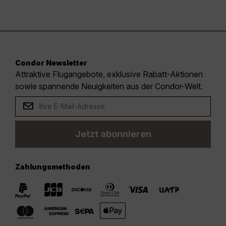
Condor Newsletter
Attraktive Flugangebote, exklusive Rabatt-Aktionen
sowie spannende Neuigkeiten aus der Condor-Welt.
Jetzt abonnieren
Zahlungsmethoden