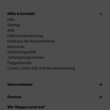
Hilfe & Kontakt
Hilfe
Sitemap
AGB
Datenschutzerklärung
Erklärung der Barrierefreiheit
Impressum
Schlichtungsstelle
Zahlungsmöglichkeiten
Fluggastrechte
Condor Cards AGB & Widerrufsbelehrung
Unternehmen
Partner
Wir fliegen auch auf