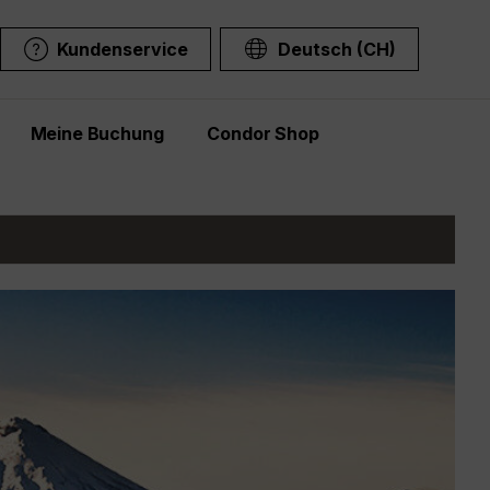
Kundenservice
Deutsch (CH)
Meine Buchung
Condor Shop