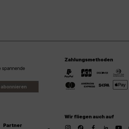
Zahlungsmethoden
ie spannende
 abonnieren
Wir fliegen auch auf
Partner