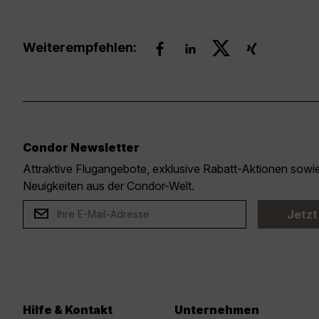
Weiterempfehlen:
Condor Newsletter
Attraktive Flugangebote, exklusive Rabatt-Aktionen sow
Neuigkeiten aus der Condor-Welt.
Jetzt
Hilfe & Kontakt
Unternehmen