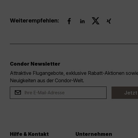
Weiterempfehlen:
Condor Newsletter
Attraktive Flugangebote, exklusive Rabatt-Aktionen sow
Neuigkeiten aus der Condor-Welt.
Jetzt
Hilfe & Kontakt
Unternehmen