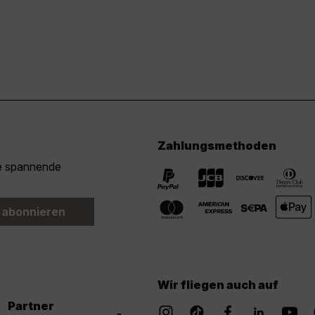
Zahlungsmethoden
ie spannende
 abonnieren
Wir fliegen auch auf
Partner