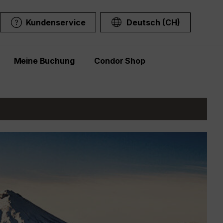
Kundenservice
Deutsch (CH)
Meine Buchung
Condor Shop