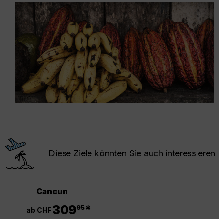
Diese Ziele könnten Sie auch interessieren
Cancun
.
309
*
95
ab CHF