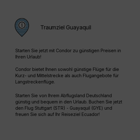
Traumziel Guayaquil
Starten Sie jetzt mit Condor zu günstigen Preisen in
Ihren Urlaub!
Condor bietet Ihnen sowohl günstige Flüge für die
Kurz- und Mittelstrecke als auch Flugangebote für
Langstreckenflüge.
Starten Sie von Ihrem Abflugsland Deutschland
günstig und bequem in den Urlaub. Buchen Sie jetzt
den Flug Stuttgart (STR) - Guayaquil (GYE) und
freuen Sie sich auf Ihr Reiseziel Ecuador!