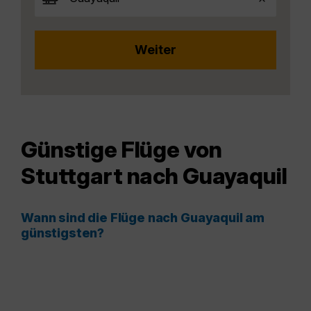
Günstige Flüge von
Stuttgart nach Guayaquil
Wann sind die Flüge nach Guayaquil am
günstigsten?