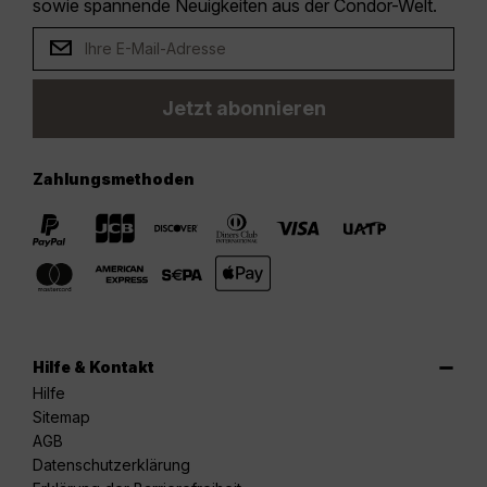
sowie spannende Neuigkeiten aus der Condor-Welt.
Jetzt abonnieren
Zahlungsmethoden
Hilfe & Kontakt
Hilfe
Sitemap
AGB
Datenschutzerklärung