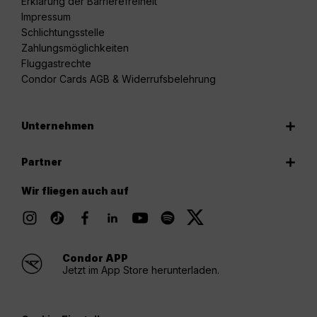
Erklärung der Barrierefreiheit
Impressum
Schlichtungsstelle
Zahlungsmöglichkeiten
Fluggastrechte
Condor Cards AGB & Widerrufsbelehrung
Unternehmen
Partner
Wir fliegen auch auf
Condor APP
Jetzt im App Store herunterladen.