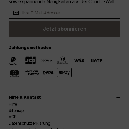
sowie spannende Neuigkeiten aus der Condor-Welt.
Jetzt abonnieren
Zahlungsmethoden
Hilfe & Kontakt
Hilfe
Sitemap
AGB
Datenschutzerklärung