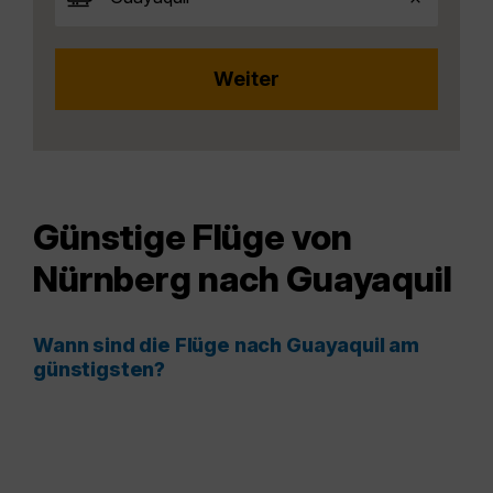
Günstige Flüge von
Nürnberg nach Guayaquil
Wann sind die Flüge nach Guayaquil am
günstigsten?