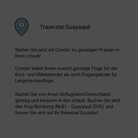
Traumziel Guayaquil
Starten Sie jetzt mit Condor zu günstigen Preisen in
Ihren Urlaub!
Condor bietet Ihnen sowohl günstige Flüge für die
Kurz- und Mittelstrecke als auch Flugangebote für
Langstreckenflüge.
Starten Sie von Ihrem Abflugsland Deutschland
günstig und bequem in den Urlaub. Buchen Sie jetzt
den Flug Nürnberg (NUE) - Guayaquil (GYE) und
freuen Sie sich auf Ihr Reiseziel Ecuador!