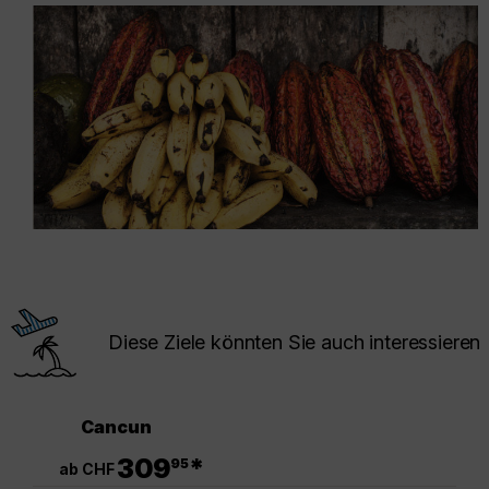
Diese Ziele könnten Sie auch interessieren
Cancun
.
309
*
95
ab CHF