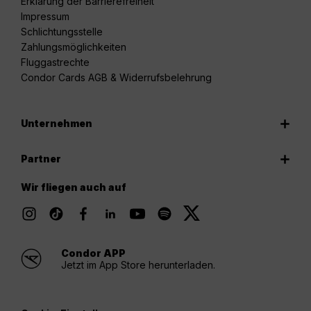
Erklärung der Barrierefreiheit
Impressum
Schlichtungsstelle
Zahlungsmöglichkeiten
Fluggastrechte
Condor Cards AGB & Widerrufsbelehrung
Unternehmen
Partner
Wir fliegen auch auf
Condor APP
Jetzt im App Store herunterladen.